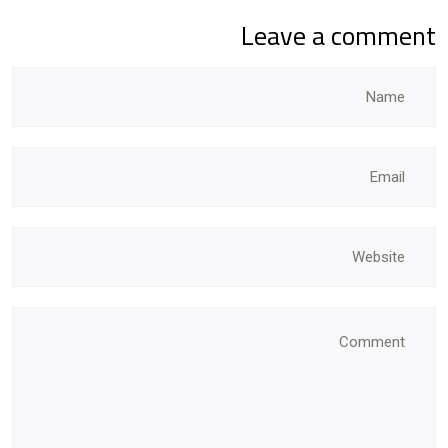
Leave a comment