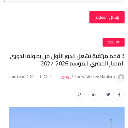
#رياضة
3 قمم مرتقبة تشعل الدور الأول من بطولة الدوري
الممتاز المصري للموسم 2026-2027
Tarek Mohiey Ebrahim /
يومين
0
1 min read