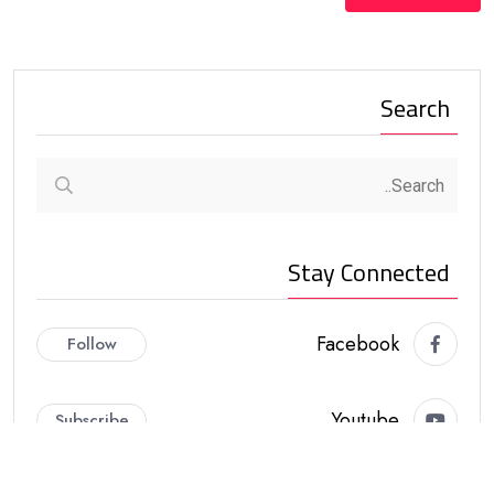
Search
Stay Connected
Facebook
Follow
Youtube
Subscribe