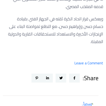
قدمه المنتخب المصري.
ويعكس قرار اتحاد الكرة ثقته في الجهاز الفني بقيادة
حسام حسن وإبراهيم حسن، مع التطلع لمواصلة البناء على
الإنجازات الأخيرة والاستعداد للاستحقاقات القارية والدولية
المقبلة.
on
Leave a Comment
رسمياً..
Share:
الاتحاد
المصري
لكرة
القدم
يجدد