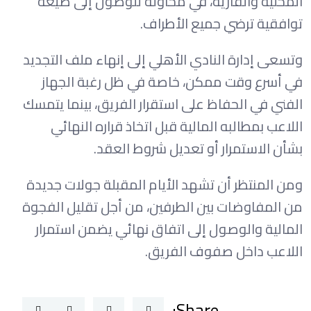
المحلية والقارية، في محاولة للوصول إلى صيغة
توافقية ترضي جميع الأطراف.
وتسعى إدارة النادي الأهلي إلى إنهاء ملف التجديد
في أسرع وقت ممكن، خاصة في ظل رغبة الجهاز
الفني في الحفاظ على استقرار الفريق، بينما يتمسك
اللاعب بمطالبه المالية قبل اتخاذ قراره النهائي
بشأن الاستمرار أو تعديل شروط العقد.
ومن المنتظر أن تشهد الأيام المقبلة جولات جديدة
من المفاوضات بين الطرفين، من أجل تقليل الفجوة
المالية والوصول إلى اتفاق نهائي يضمن استمرار
اللاعب داخل صفوف الفريق.
Share: