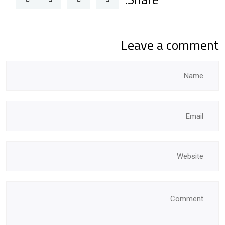
Leave a comment