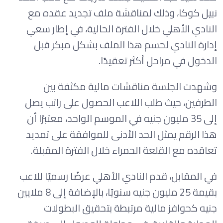
نبيل كوكا، وذلك لمناقشة ملف تجديد عقده مع
النادي الأهلي خلال الفترة الحالية، في إطار سعي
إدارة النادي لحسم هذا الملف بشكل مبكر قبل
الدخول في مراحل أكثر تعقيدًا.
وشهدت الجلسة مناقشات مالية مكثفة بين
الطرفين، حيث طلب اللاعب الحصول على راتب يصل
إلى 35 مليون جنيه في الموسم الواحد، معتبرًا أن
هذا الرقم يمثل الحد الأدنى للموافقة على تمديد
تعاقده مع القلعة الحمراء خلال الفترة المقبلة.
في المقابل، قدم النادي الأهلي عرضًا رسميًا للاعب
بقيمة 25 مليون جنيه سنويًا، بالإضافة إلى 8 ملايين
جنيه كحوافز مالية مرتبطة بتحقيق البطولات