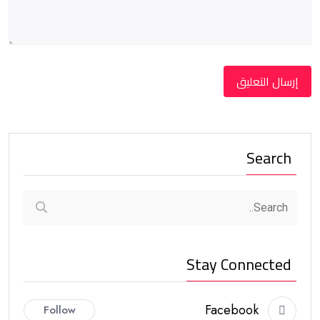
Search
Stay Connected
Facebook
Follow