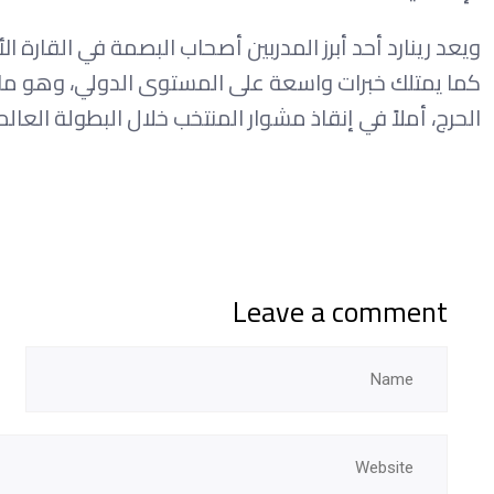
ويعد رينارد أحد أبرز المدربين أصحاب البصمة في القارة ا
كما يمتلك خبرات واسعة على المستوى الدولي، وهو ما دف
الحرج، أملاً في إنقاذ مشوار المنتخب خلال البطولة العالم
Leave a comment