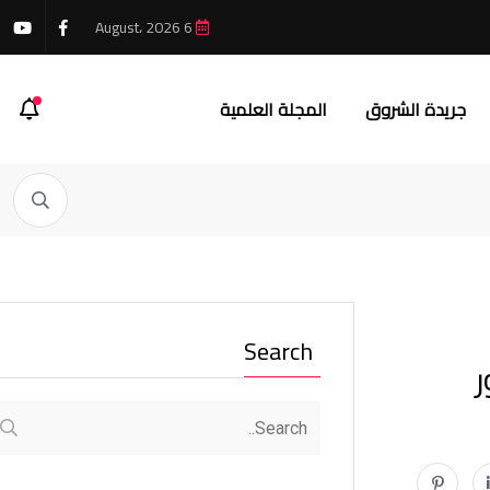
6 August، 2026
جريدة الشروق
المجلة العلمية
Search
ر