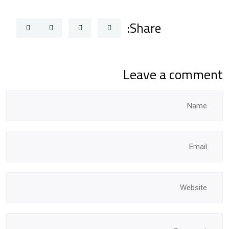
Share:
Leave a comment