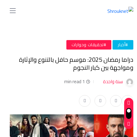
#أخبار
#تحقيقات وحوارات
دراما رمضان 2025: موسم حافل بالتنوع والإثارة
ومواجهة بين كبار النجوم
سنة واحدة
1 min read