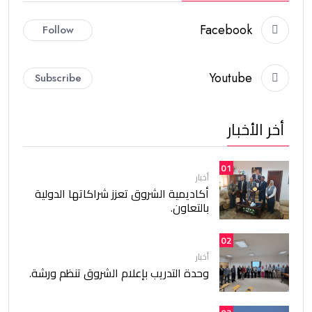
Facebook
Follow
Youtube
Subscribe
أخر الأخبار
01
أخبار
أكاديمية الشروق تعزز شراكاتها الدولية
بالتعاون.
02
أخبار
وحدة التدريب بإعلام الشروق تنظم ورشة.