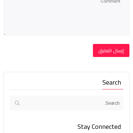
Search
Stay Connected