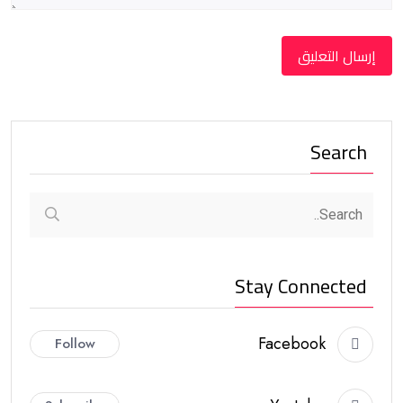
Search
Stay Connected
Facebook
Follow