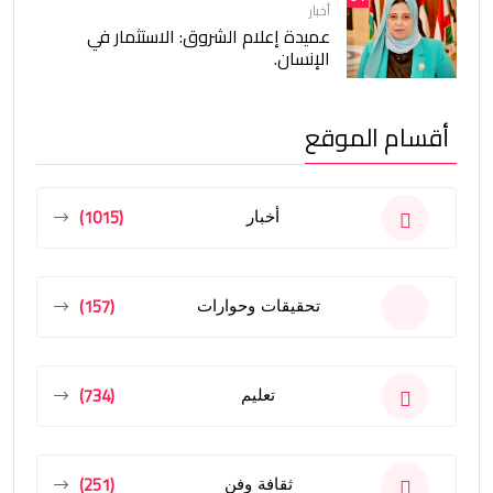
أخبار
عميدة إعلام الشروق: الاستثمار في
الإنسان.
أقسام الموقع
(1015)
أخبار
(157)
تحقيقات وحوارات
(734)
تعليم
(251)
ثقافة وفن