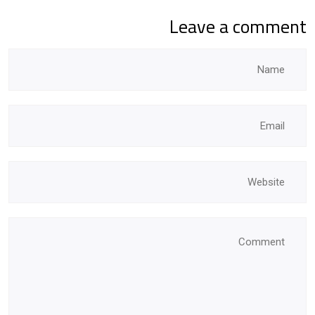
Leave a comment