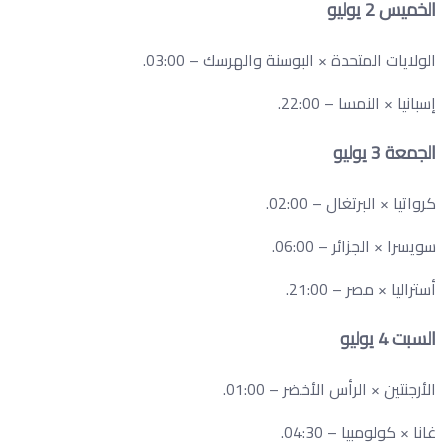
الخميس 2 يوليو
الولايات المتحدة × البوسنة والهرسك – 03:00.
إسبانيا × النمسا – 22:00.
الجمعة 3 يوليو
كرواتيا × البرتغال – 02:00.
سويسرا × الجزائر – 06:00.
أستراليا × مصر – 21:00.
السبت 4 يوليو
الأرجنتين × الرأس الأخضر – 01:00.
غانا × كولومبيا – 04:30.