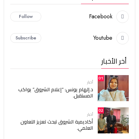
Facebook
Follow
Youtube
Subscribe
أخر الأخبار
01
أخبار
د.إلهام يونس: “إعلام الشروق” يواكب
المستقبل.
02
أخبار
أكاديمية الشروق تبحث تعزيز التعاون
العلمي.