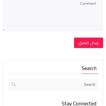
Search
Stay Connected