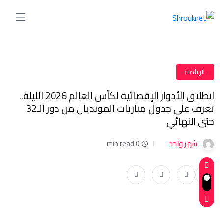
#رياضة
انطلاق الأدوار الإقصائية لكأس العالم 2026 الليلة..
تعرف على جدول مباريات المونديال من دور الـ32
حتى النهائي
شهر واحد
0 min read