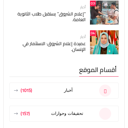
03
أخبار
“إعلام الشروق” يستقبل طلاب الثانوية
العامة.
04
أخبار
عميدة إعلام الشروق: الاستثمار في
الإنسان.
أقسام الموقع
(1015)
أخبار
(157)
تحقيقات وحوارات