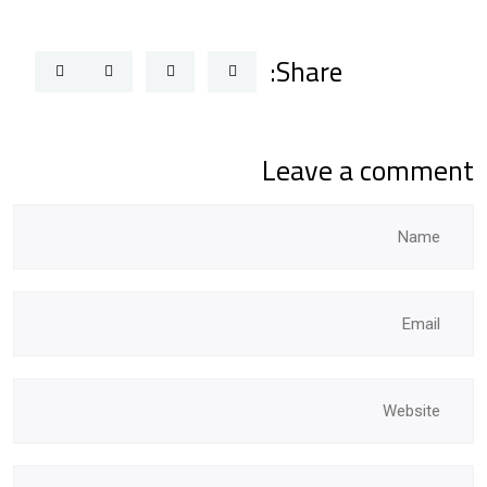
Share:
Leave a comment