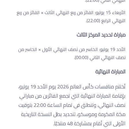
الأربعاء 15 يوليو: الفائز من ربع النهائي الثالث × الفائز من ربع
النهائي الرابع (22:00).
مباراة تحديد المركز الثالث
الأحد 19 يوليو: الخاسر من نصف النهائي الأول × الخاسر من
نصف النهائي الثاني (00:00).
المباراة النهائية
تُختتم منافسات كأس العالم 2026 يوم الأحد 19 يوليو،
بإقامة المباراة النهائية التي تجمع الفائزين من مباراتي
نصف النهائي، وتنطلق في تمام الساعة 22:00 بتوقيت
مكة المكرمة وموسكو، لتحديد بطل النسخة التاريخية
الأولى التي تُقام بمشاركة 48 منتخبًا.