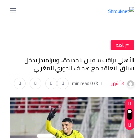
#رياضة
الأهلي يراقب سفيان بنجديدة.. وبيراميدز يدخل
سباق التعاقد مع هداف الدوري المغربي
3 أشهر
0 min read