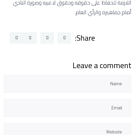
اللازمة للحفاظ على حقوقه وحقوق لاعبيه وصورة النادي
أمام جماهيره والرأي العام.
Share:
Leave a comment