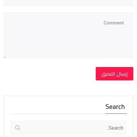
Search