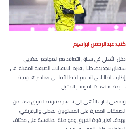
كتب:عبدالرحمن ابراهيم
دخل الأهلي في سباق التعاقد مع المهاجم المغربي
سفيان بنجديدة، خلال فترة الانتقالات الصيفية المقبلة، في
إطار خطة النادي لتدعيم الخط الأمامي بعناصر هجومية
جديدة استعدادًا للموسم المقبل.
وتسعى إدارة الأهلي إلى تدعيم صفوف الفريق بعدد من
الصفقات المميزة على المستويين المحلي والإفريقي،
بهدف تعزيز قوة الفريق ومواصلة المنافسة على مختلف