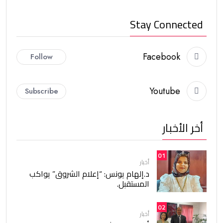
Stay Connected
Facebook
Follow
Youtube
Subscribe
أخر الأخبار
01
أخبار
د.إلهام يونس: “إعلام الشروق” يواكب
المستقبل.
02
أخبار