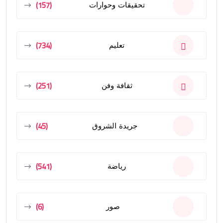
(157)
تحقيقات وحوارات
(734)
تعليم
(251)
ثقافة وفن
(45)
جريدة الشروق
(541)
رياضة
(6)
صور