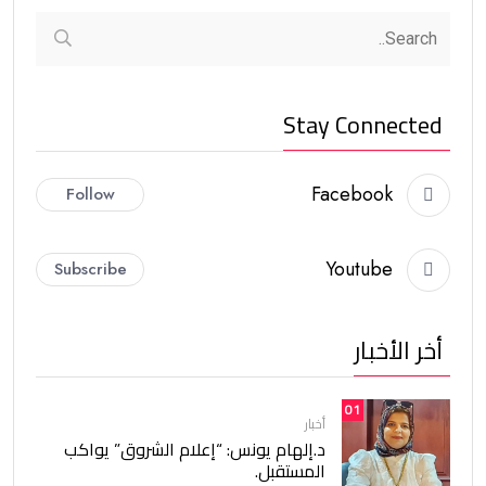
Stay Connected
Facebook
Follow
Youtube
Subscribe
أخر الأخبار
01
أخبار
د.إلهام يونس: “إعلام الشروق” يواكب
المستقبل.