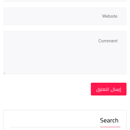
Search