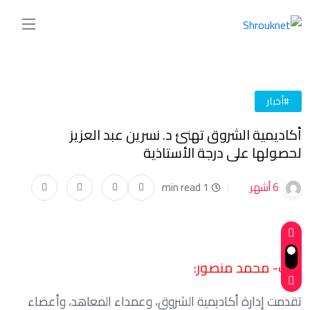
#أخبار
أكاديمية الشروق تهنئ د. نسرين عبد العزيز
لحصولها على درجة الأستاذية
6 أشهر
1 min read
كتب- محمد منصور:
تقدمت إدارة أكاديمية الشروق، وعمداء المعاهد، وأعضاء