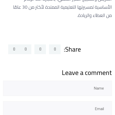
الأساسية لمسيرتها التعليمية الممتدة لأكثر من 30 عامًا
من العطاء والريادة.
Share:
Leave a comment