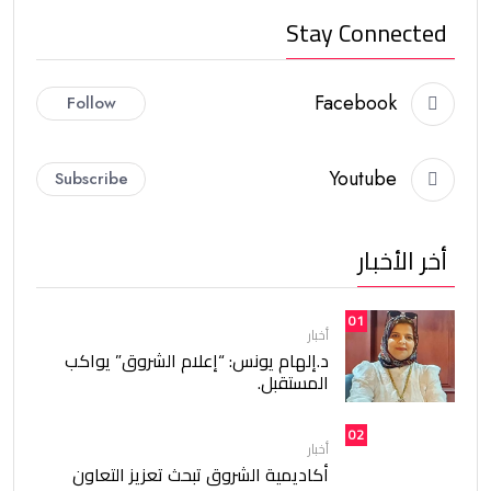
Stay Connected
Facebook
Follow
Youtube
Subscribe
أخر الأخبار
01
أخبار
د.إلهام يونس: “إعلام الشروق” يواكب
المستقبل.
02
أخبار
أكاديمية الشروق تبحث تعزيز التعاون