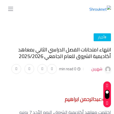
#أخبار
انتهاء امتحانات الفصل الدراسي الثاني بمعاهد
أكاديمية الشروق للعام الجامعي 2025/2026
شهرين
0 min read
كتب:عبدالرحمن ابراهيم
اختتمت معاهد أكاديمية الشروق، اليوم الأحد 7 يونيو