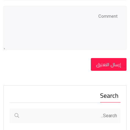
Search