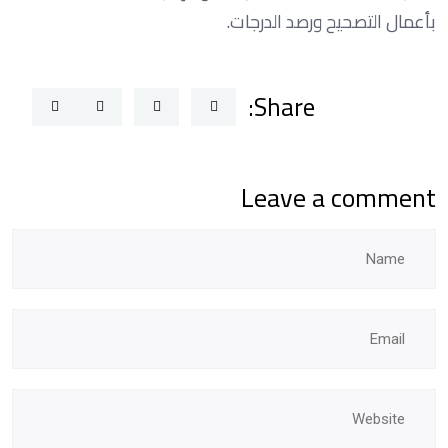
بأعمال التصحيح ورصد الدرجات.
Share:
Leave a comment