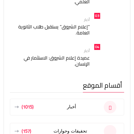
العلمي.
03
أخبار
“إعلام الشروق” يستقبل طلاب الثانوية
العامة.
04
أخبار
عميدة إعلام الشروق: الاستثمار في
الإنسان.
أقسام الموقع
(1015)
أخبار
(157)
تحقيقات وحوارات