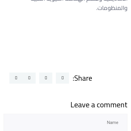
والمنظومات.
Share:
Leave a comment