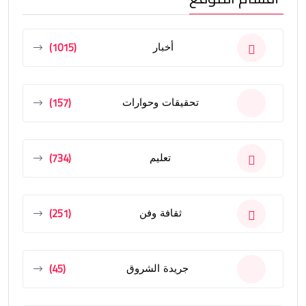
(1015)
أخبار
(157)
تحقيقات وحوارات
(734)
تعليم
(251)
ثقافة وفن
(45)
جريدة الشروق