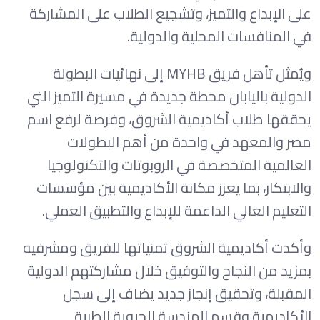
على الإبداع والتميز، وتشجيع الطلاب على المشاركة
في المنافسات المحلية والدولية.
ويُمثل تأهل فريق MYHB إلى نهائيات البطولة
الدولية باليابان محطة جديدة في مسيرة التميز التي
يحققها طلاب أكاديمية الشروق، وفرصة لرفع اسم
مصر والمعهد في واحدة من أهم البطولات
العالمية المتخصصة في الروبوتات والتكنولوجيا
والابتكار، بما يعزز مكانة الأكاديمية بين مؤسسات
التعليم العالي الداعمة للإبداع والتطبيق العملي.
وأكدت أكاديمية الشروق تمنياتها للفريق ومشرفيه
بمزيد من النجاح والتوفيق خلال مشاركتهم الدولية
المقبلة، وتحقيق إنجاز جديد يضاف إلى سجل
الأكاديمية وقسم الهندسة الحيوية الطبية