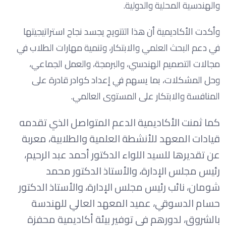
والهندسية المحلية والدولية.
وأكدت الأكاديمية أن هذا التتويج يجسد نجاح استراتيجيتها
في دعم البحث العلمي والابتكار، وتنمية مهارات الطلاب في
مجالات التصميم الهندسي، والبرمجة، والعمل الجماعي،
وحل المشكلات، بما يسهم في إعداد كوادر قادرة على
المنافسة والابتكار على المستوى العالمي.
كما ثمنت الأكاديمية الدعم المتواصل الذي تقدمه
قيادات المعهد للأنشطة العلمية والطلابية، معربة
عن تقديرها للسيد اللواء الدكتور أحمد عبد الرحيم،
رئيس مجلس الإدارة، والأستاذ الدكتور محمد
شومان، نائب رئيس مجلس الإدارة، والأستاذ الدكتور
حسام الدسوقي، عميد المعهد العالي للهندسة
بالشروق، لدورهم في توفير بيئة أكاديمية محفزة