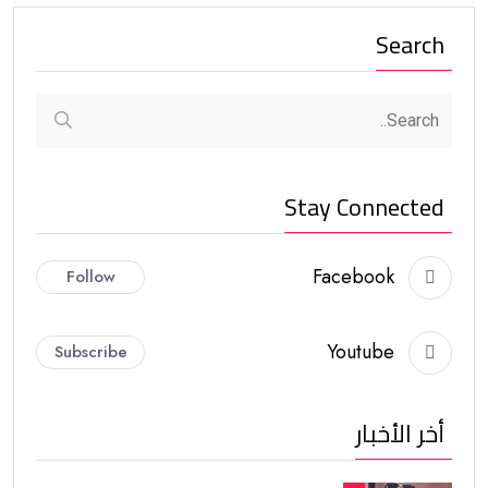
Search
Stay Connected
Facebook
Follow
Youtube
Subscribe
أخر الأخبار