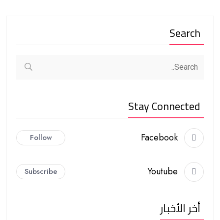
Search
Stay Connected
Facebook
Follow
Youtube
Subscribe
أخر الأخبار