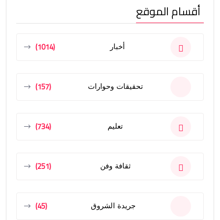
أقسام الموقع
(1014)
أخبار
(157)
تحقيقات وحوارات
(734)
تعليم
(251)
ثقافة وفن
(45)
جريدة الشروق