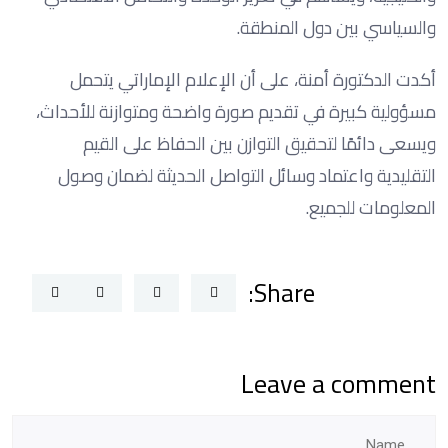
والسياسي بين دول المنطقة.
أكدت الدكتورة أمنة، على أن الإعلام الإماراتي يتحمل
مسؤولية كبيرة في تقديم صورة واضحة ومتوازنة للأحداث،
ويسعى دائمًا لتحقيق التوازن بين الحفاظ على القيم
التقليدية واعتماد وسائل التواصل الحديثة لضمان وصول
المعلومات للجميع.
Share:
Leave a comment