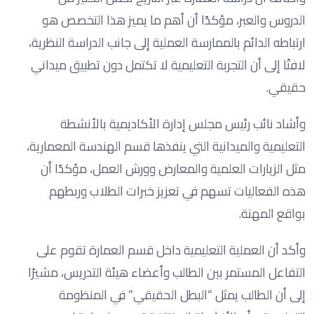
الدروس والعبر، مؤكدًا أن أهم ما يميز هذا التخصص هو
ارتباطه الدائم بالممارسة العملية إلى جانب الدراسة النظرية،
لافتًا إلى أن التجربة التعليمية لا تكتمل دون تطبيق ميداني
حقيقي.
وأشاد نائب رئيس مجلس إدارة الأكاديمية بالأنشطة
التعليمية والميدانية التي ينفذها قسم الهندسة المعمارية،
مثل الزيارات العلمية والمعارض وورش العمل، مؤكدًا أن
هذه الفعاليات تسهم في تعزيز خبرات الطلاب وربطهم
بواقع المهنة.
وأكد أن العملية التعليمية داخل قسم العمارة تقوم على
التفاعل المستمر بين الطالب وأعضاء هيئة التدريس، مشيرًا
إلى أن الطالب يمثل “البطل الحقيقي” في المنظومة