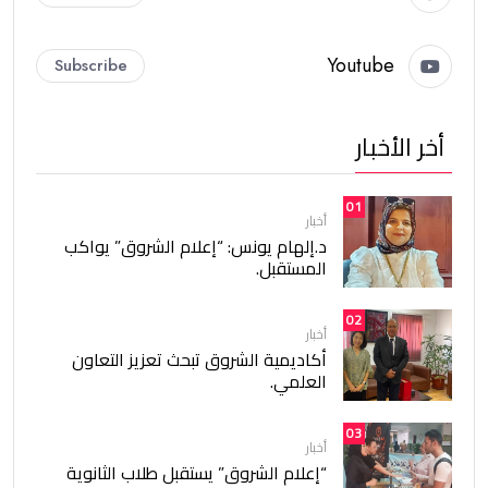
Youtube
Subscribe
أخر الأخبار
01
أخبار
د.إلهام يونس: “إعلام الشروق” يواكب
المستقبل.
02
أخبار
أكاديمية الشروق تبحث تعزيز التعاون
العلمي.
03
أخبار
“إعلام الشروق” يستقبل طلاب الثانوية