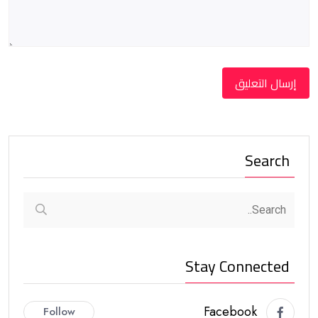
Search
Stay Connected
Facebook
Follow