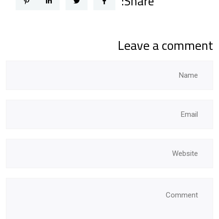
Share:
Leave a comment