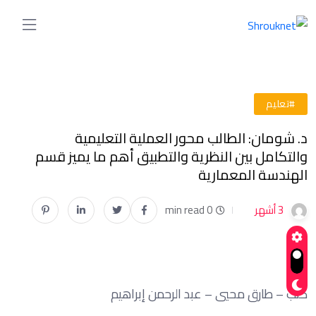
#تعليم
د. شومان: الطالب محور العملية التعليمية
والتكامل بين النظرية والتطبيق أهم ما يميز قسم
الهندسة المعمارية
3 أشهر
0 min read
كتب – طارق محيي – عبد الرحمن إبراهيم