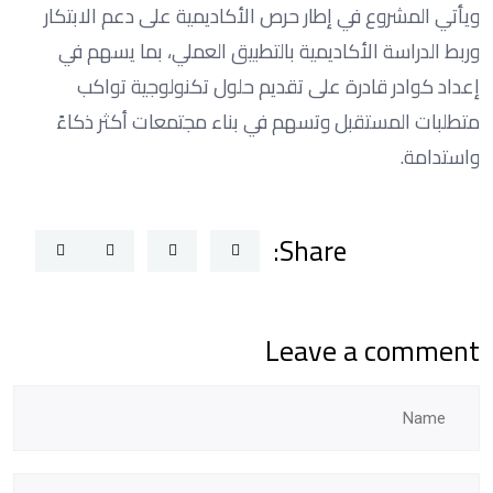
ويأتي المشروع في إطار حرص الأكاديمية على دعم الابتكار
وربط الدراسة الأكاديمية بالتطبيق العملي، بما يسهم في
إعداد كوادر قادرة على تقديم حلول تكنولوجية تواكب
متطلبات المستقبل وتسهم في بناء مجتمعات أكثر ذكاءً
واستدامة.
Share:
Leave a comment