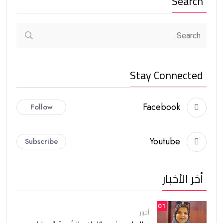
Search
Stay Connected
Facebook
Follow
Youtube
Subscribe
أخر الأخبار
01
أخبار