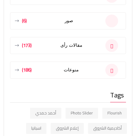
(6)
صور
(173)
مقالات رأى
(186)
منوعات
Tags
Flourish
Photo Slider
أحمد حمدي
أكاديمية الشروق
إعلام الشروق
اسبانيا