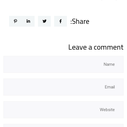
Share:
Leave a comment