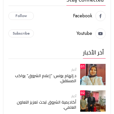
Facebook
Follow
Youtube
Subscribe
أخر الأخبار
01
أخبار
د.إلهام يونس: “إعلام الشروق” يواكب
المستقبل.
02
أخبار
أكاديمية الشروق تبحث تعزيز التعاون
العلمي.