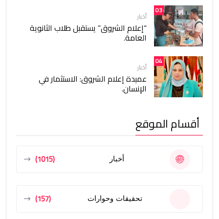
03
أخبار
“إعلام الشروق” يستقبل طلاب الثانوية
العامة.
04
أخبار
عميدة إعلام الشروق: الاستثمار في
الإنسان.
أقسام الموقع
(1015)
أخبار
(157)
تحقيقات وحوارات