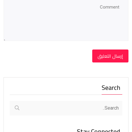
Search
Stay Connected