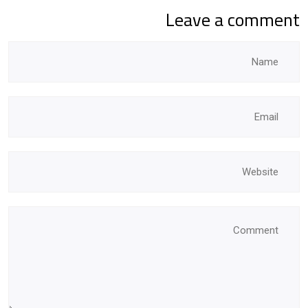
Leave a comment