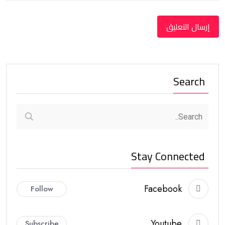
Search
Stay Connected
Facebook
Follow
Youtube
Subscribe