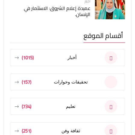
أخبار
عميدة إعلام الشروق: الاستثمار في
الإنسان.
أقسام الموقع
(1015)
أخبار
(157)
تحقيقات وحوارات
(734)
تعليم
(251)
ثقافة وفن