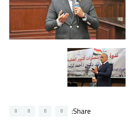
Share: