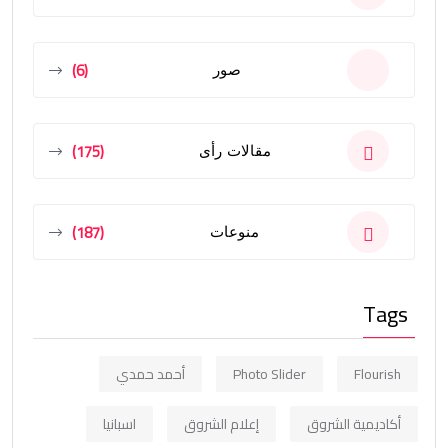
(6)
صور
(175)
مقالات رأى
(187)
منوعات
Tags
Flourish
Photo Slider
أحمد حمدي
أكاديمية الشروق
إعلام الشروق
اسبانيا