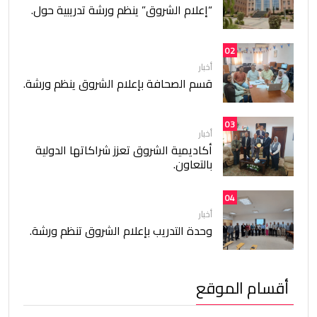
“إعلام الشروق” ينظم ورشة تدريبية حول.
02
أخبار
قسم الصحافة بإعلام الشروق ينظم ورشة.
03
أخبار
أكاديمية الشروق تعزز شراكاتها الدولية
بالتعاون.
04
أخبار
وحدة التدريب بإعلام الشروق تنظم ورشة.
أقسام الموقع