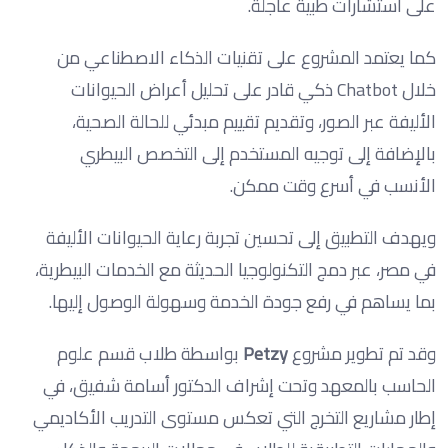
على استشارات طبية عاجلة.
كما يعتمد المشروع على تقنيات الذكاء الاصطناعي من
خلال Chatbot ذكي قادر على تحليل أعراض الحيوانات
الأليفة عبر الصور، وتقديم تقييم مبدئي للحالة الصحية،
بالإضافة إلى توجيه المستخدم إلى التخصص البيطري
الأنسب في أسرع وقت ممكن.
ويهدف التطبيق إلى تحسين تجربة رعاية الحيوانات الأليفة
في مصر، عبر دمج التكنولوجيا الحديثة مع الخدمات البيطرية،
بما يساهم في رفع جودة الخدمة وسهولة الوصول إليها.
وقد تم تطوير مشروع
Petzy
بواسطة طلاب قسم علوم
الحاسب بالمعهد وتحت إشراف الدكتور أسامة شفيق، في
إطار مشاريع التخرج التي تعكس مستوى التدريب الأكاديمي