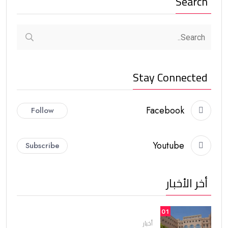
Search
Stay Connected
Facebook
Follow
Youtube
Subscribe
أخر الأخبار
01
أخبار