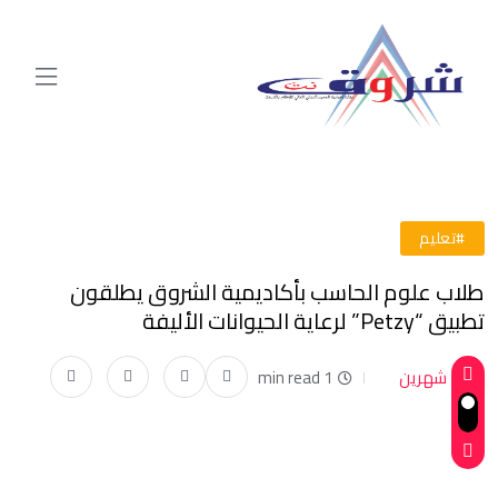
#تعليم
طلاب علوم الحاسب بأكاديمية الشروق يطلقون
تطبيق “Petzy” لرعاية الحيوانات الأليفة
شهرين
1 min read