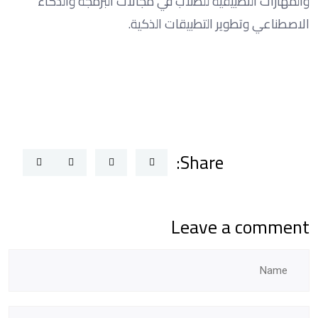
والمهارات التطبيقية للطلاب في مجالات البرمجة والذكاء
الاصطناعي وتطوير التطبيقات الذكية.
Share:
Leave a comment