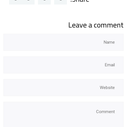
Leave a comment