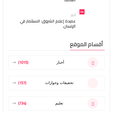
04
أخبار
عميدة إعلام الشروق: الاستثمار في
الإنسان.
أقسام الموقع
(1015)
أخبار
(157)
تحقيقات وحوارات
(734)
تعليم