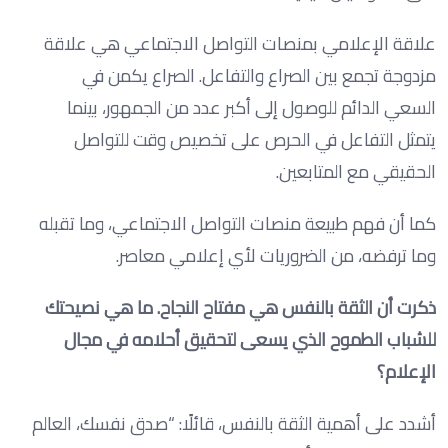
علاقة الإعلامي بمنصات التواصل الاجتماعي هي علاقة
مزدوجة تجمع بين الصراع والتفاعل. الصراع يكمن في
السعي الدائم للوصول إلى أكبر عدد من الجمهور، بينما
يتمثل التفاعل في الحرص على تخصيص وقت للتواصل
الحقيقي مع المتابعين.
كما أن فهم طبيعة منصات التواصل الاجتماعي، وما تقبله
وما ترفضه، من الضروريات لأي إعلامي معاصر.
ذكرت أن الثقة بالنفس هي مفتاح النجاح. ما هي نصيحتك
للشباب الطموح الذي يسعى لتحقيق أحلامه في مجال
الإعلام؟
أشدد على أهمية الثقة بالنفس، قائلًا: “صدق نفسك، العالم