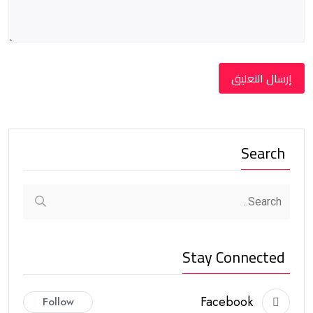
Search
Stay Connected
Facebook
Follow