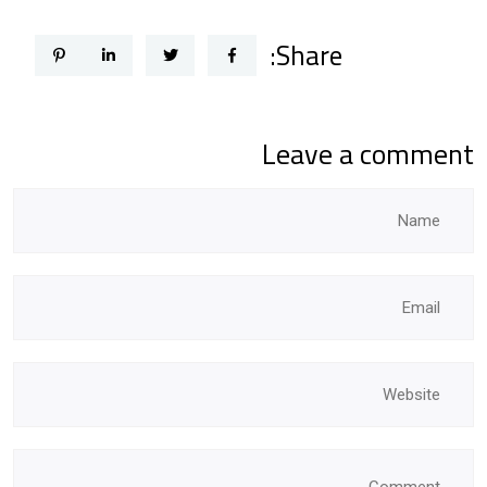
Share:
Leave a comment