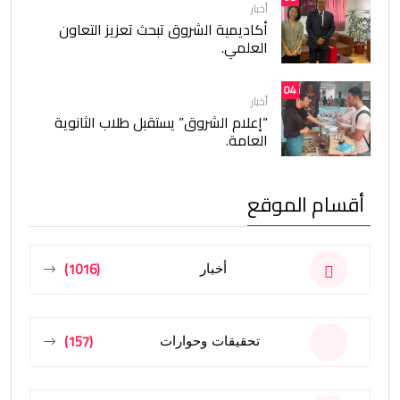
أخبار
أكاديمية الشروق تبحث تعزيز التعاون
العلمي.
04
أخبار
“إعلام الشروق” يستقبل طلاب الثانوية
العامة.
أقسام الموقع
(1016)
أخبار
(157)
تحقيقات وحوارات