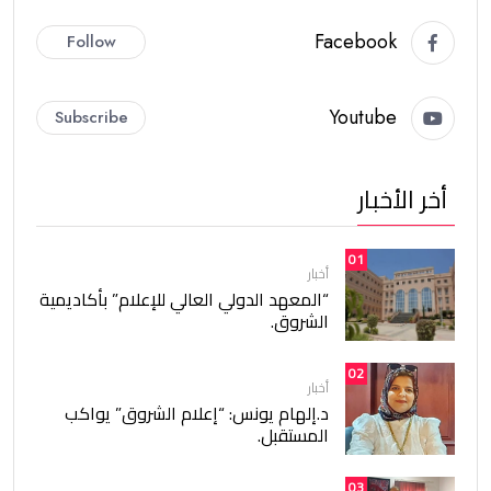
Facebook
Follow
Youtube
Subscribe
أخر الأخبار
01
أخبار
“المعهد الدولي العالي للإعلام” بأكاديمية
الشروق.
02
أخبار
د.إلهام يونس: “إعلام الشروق” يواكب
المستقبل.
03