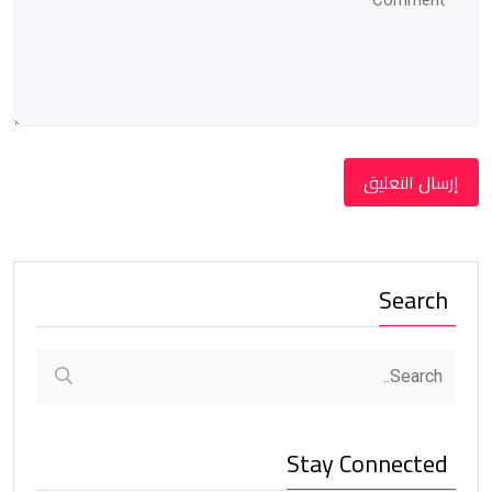
Search
Stay Connected