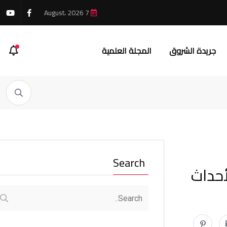
7 August، 2026
جريدة الشروق
المجلة العلمية
Search
أحداث