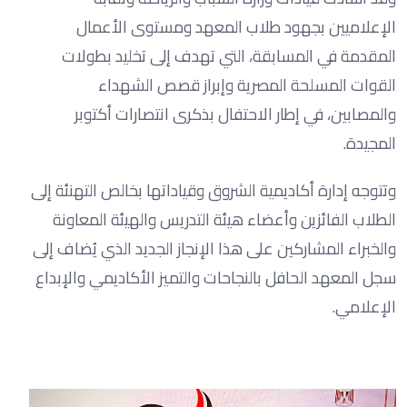
الإعلاميين بجهود طلاب المعهد ومستوى الأعمال
المقدمة في المسابقة، التي تهدف إلى تخليد بطولات
القوات المسلحة المصرية وإبراز قصص الشهداء
والمصابين، في إطار الاحتفال بذكرى انتصارات أكتوبر
المجيدة.
وتتوجه إدارة أكاديمية الشروق وقياداتها بخالص التهنئة إلى
الطلاب الفائزين وأعضاء هيئة التدريس والهيئة المعاونة
والخبراء المشاركين على هذا الإنجاز الجديد الذي يُضاف إلى
سجل المعهد الحافل بالنجاحات والتميز الأكاديمي والإبداع
الإعلامي.