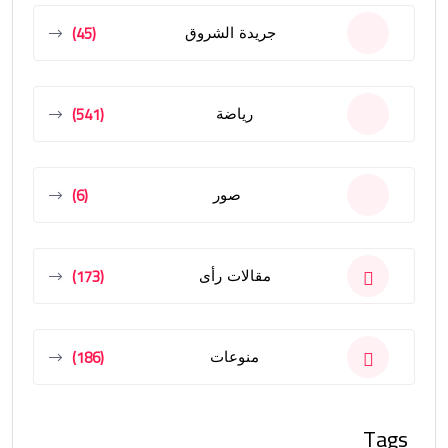
(45)
جريدة الشروق
(541)
رياضة
(6)
صور
(173)
مقالات رأى
(186)
منوعات
Tags