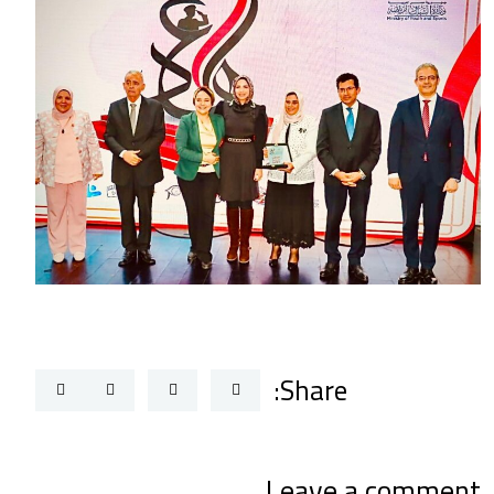
Share:
Leave a comment