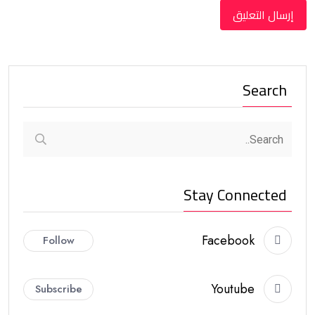
Search
Stay Connected
Facebook
Follow
Youtube
Subscribe