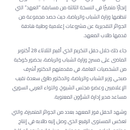
إنجازًا متميزًا في النسخة الثالثة من مسابقة “العهد” التي
تنظمها وزارة الشباب والرياضة، حيث حصد مجموعة من
الجوائز التقديرية عن مشروعات إعلامية وطنية هادفة
قدمها طلاب المعهد.
جاء ذلك خلال حفل التكريم الذي أقيم الثلاثاء 28 أكتوبر
الماضى على مسرح وزارة الشباب والرياضة، بحضور كوكبة
من الشخصيات العامة، في مقدمتهم الدكتور أشرف
صبحي وزير الشباب والرياضة، والدكتور طارق سعدة نقيب
الإعلاميين وعضو مجلس الشيوخ، واللواء العربي السوري
مساعد مدير إدارة الشؤون المعنوية.
وشهد الحفل فوز المعهد بعدد من الجوائز المتميزة، والتي
تعكس المستوى الرفيع الذي وصل إليه طلابه في إنتاج