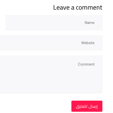
Leave a comment