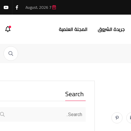
7 August، 2026
جريدة الشروق
المجلة العلمية
Search