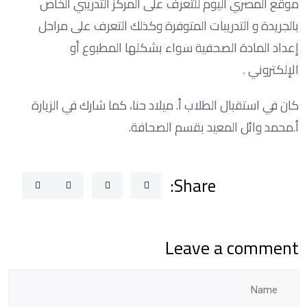
موقع المصري اليوم للتعرف على المركز التدريبي الخاص
بالجريدة و التدريبات المتوفرة وكذلك التعرف على مراحل
إعداد المادة الصحفية سواء بشكلها المطبوع أو
الإلكتروني .
كان في استقبال الطلاب أ. ميلاد حنا، كما شارك في الزيارة
أ.محمد وائل المعيد بقسم الصحافة.
Share:
Leave a comment