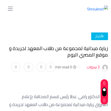
#أخبار
زيارة ميدانية لمجموعة من طلاب المعهد لجريدة و
موقع المصري اليوم
3 سنوات
0 min read
نظم الدكتور رامي عطا رئيس قسم الصحافة بإعلام
الشروق زيارة ميدانية لمجموعة من طلاب المعهد لجريدة و