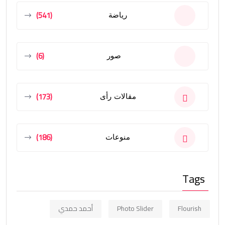
(541)
رياضة
(6)
صور
(173)
مقالات رأى
(186)
منوعات
Tags
Flourish
Photo Slider
أحمد حمدي