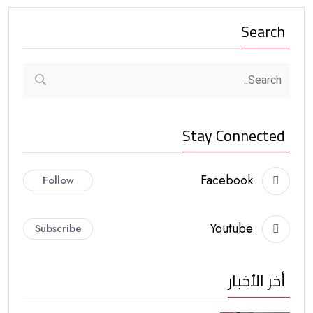
Search
Stay Connected
Facebook
Follow
Youtube
Subscribe
أخر الأخبار