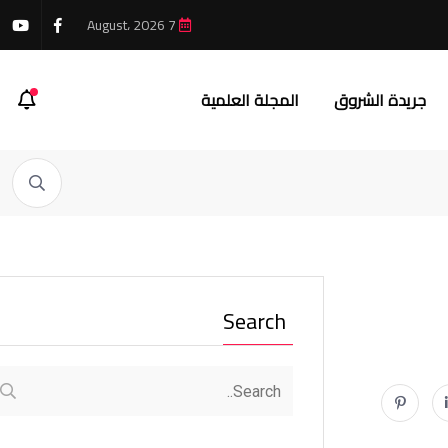
7 August، 2026
جريدة الشروق
المجلة العلمية
Search