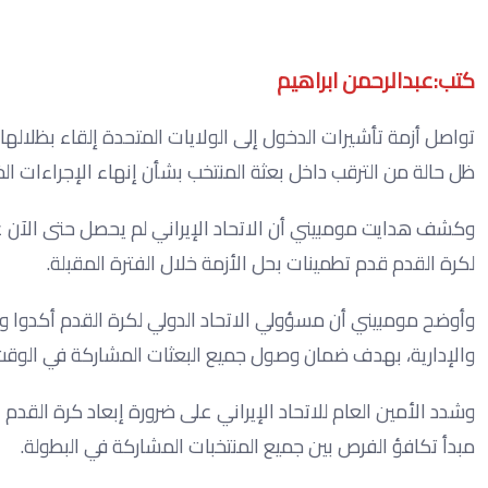
كتب:عبدالرحمن ابراهيم
ظل حالة من الترقب داخل بعثة المنتخب بشأن إنهاء الإجراءات ال
وكشف هدايت مومبيني أن الاتحاد الإيراني لم يحصل حتى الآن على
لكرة القدم قدم تطمينات بحل الأزمة خلال الفترة المقبلة.
وأوضح مومبيني أن مسؤولي الاتحاد الدولي لكرة القدم أكدوا وجو
والإدارية، بهدف ضمان وصول جميع البعثات المشاركة في الوقت
وشدد الأمين العام للاتحاد الإيراني على ضرورة إبعاد كرة القدم ع
مبدأ تكافؤ الفرص بين جميع المنتخبات المشاركة في البطولة.