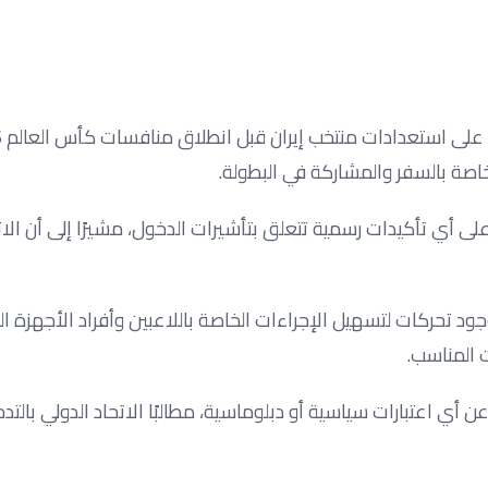
خاصة بالسفر والمشاركة في البطولة.
 أي تأكيدات رسمية تتعلق بتأشيرات الدخول، مشيرًا إلى أن الات
د تحركات لتسهيل الإجراءات الخاصة باللاعبين وأفراد الأجهزة ال
 المناسب.
ن أي اعتبارات سياسية أو دبلوماسية، مطالبًا الاتحاد الدولي بالتد