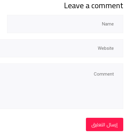
Leave a comment