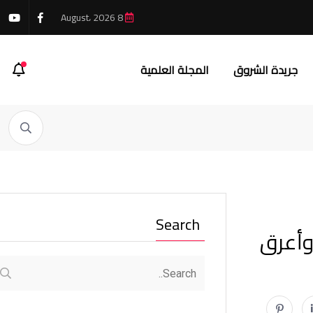
8 August، 2026
جريدة الشروق
المجلة العلمية
Search
وأعرق