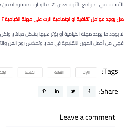
الأسقف في الجوامع الأثرية بعض هذه الزخارف مستوحاة من كتب ا
هل يوجد عوامل ثقافية او اجتماعية اثرت على مهنة الخيامية ؟
لا يوجد ما يهدد مهنة الخيامية أو يؤثر عليها بشكل مباشر، ولكن ن
فهي من أجمل المهن التقليدية في مصر، وتعكس روح الفن والترا
Tags:
التراث
الثقافة
الخيامية
تراثية
Share:
Leave a comment