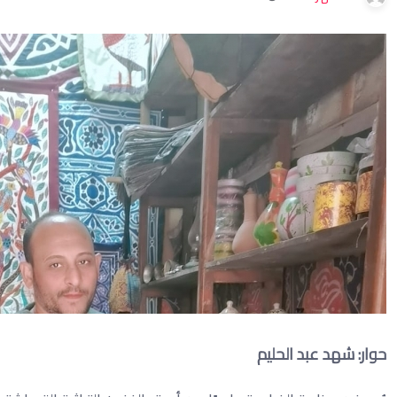
حوار: شهد عبد الحليم