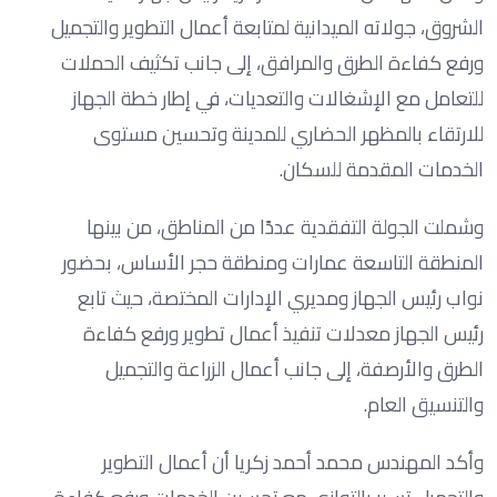
الشروق، جولاته الميدانية لمتابعة أعمال التطوير والتجميل
ورفع كفاءة الطرق والمرافق، إلى جانب تكثيف الحملات
للتعامل مع الإشغالات والتعديات، في إطار خطة الجهاز
للارتقاء بالمظهر الحضاري للمدينة وتحسين مستوى
الخدمات المقدمة للسكان.
وشملت الجولة التفقدية عددًا من المناطق، من بينها
المنطقة التاسعة عمارات ومنطقة حجر الأساس، بحضور
نواب رئيس الجهاز ومديري الإدارات المختصة، حيث تابع
رئيس الجهاز معدلات تنفيذ أعمال تطوير ورفع كفاءة
الطرق والأرصفة، إلى جانب أعمال الزراعة والتجميل
والتنسيق العام.
وأكد المهندس محمد أحمد زكريا أن أعمال التطوير