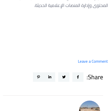
المحتوى وإدارة المنصات الإعلامية الحديثة.
on
Leave a Comment
قسم
Share:
الصحافة
بإعلام
الشروق
ينظم
ورشة