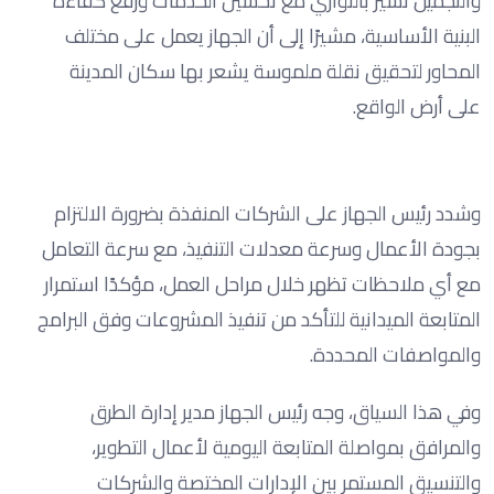
والتجميل تسير بالتوازي مع تحسين الخدمات ورفع كفاءة
البنية الأساسية، مشيرًا إلى أن الجهاز يعمل على مختلف
المحاور لتحقيق نقلة ملموسة يشعر بها سكان المدينة
على أرض الواقع.
وشدد رئيس الجهاز على الشركات المنفذة بضرورة الالتزام
بجودة الأعمال وسرعة معدلات التنفيذ، مع سرعة التعامل
مع أي ملاحظات تظهر خلال مراحل العمل، مؤكدًا استمرار
المتابعة الميدانية للتأكد من تنفيذ المشروعات وفق البرامج
والمواصفات المحددة.
وفي هذا السياق، وجه رئيس الجهاز مدير إدارة الطرق
والمرافق بمواصلة المتابعة اليومية لأعمال التطوير،
والتنسيق المستمر بين الإدارات المختصة والشركات