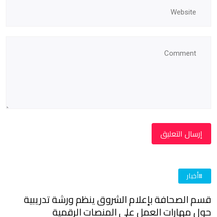
#أخبار
قسم الصحافة بإعلام الشروق ينظم ورشة تدريبية
حول مهارات العمل على المنصات الرقمية