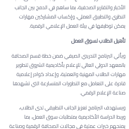
الأخبار والتقارير الصحفية، بما ساهم في الدمج بين الجانب
النظري والتطبيق العملي، وإكساب المشاركين مهارات
يمكن توظيفها في بيئة العمل الإعلامي الرقمية.
تأهيل الطلاب لسوق العمل
ويأتي البرنامج التدريبي الصيفي ضمن خطة قسم الصحافة
بالمعهد الدولي العالي للإعلام بأكاديمية الشروق لتطوير
مهارات الطلاب المهنية والعملية، وإعداد كوادر إعلامية
قادرة على التعامل مع التطورات المتسارعة التي تشهدها
صناعة الإعلام الرقمي.
ويستهدف البرنامج تعزيز الجانب التطبيقي لدى الطلاب،
وربط الدراسة الأكاديمية بمتطلبات سوق العمل، بما
يمنحهم خبرات عملية في مجالات الصحافة الرقمية وصناعة