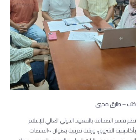
كتب – طارق محيي
نظم قسم الصحافة بالمعهد الدولي العالي للإعلام
بأكاديمية الشروق، ورشة تدريبية بعنوان «المنصات