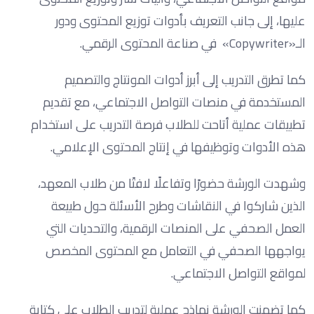
عليها، إلى جانب التعريف بأدوات توزيع المحتوى ودور
الـ«Copywriter» في صناعة المحتوى الرقمي.
كما تطرق التدريب إلى أبرز أدوات المونتاج والتصميم
المستخدمة في منصات التواصل الاجتماعي، مع تقديم
تطبيقات عملية أتاحت للطلاب فرصة التدريب على استخدام
هذه الأدوات وتوظيفها في إنتاج المحتوى الإعلامي.
وشهدت الورشة حضورًا وتفاعلًا لافتًا من طلاب المعهد،
الذين شاركوا في النقاشات وطرح الأسئلة حول طبيعة
العمل الصحفي على المنصات الرقمية، والتحديات التي
يواجهها الصحفي في التعامل مع المحتوى المخصص
لمواقع التواصل الاجتماعي.
كما تضمنت الورشة نماذج عملية لتدريب الطلاب على كتابة