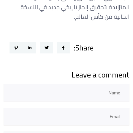
المتزايدة بتحقيق إنجاز تاريخي جديد في النسخة
الحالية من كأس العالم.
Share:
Leave a comment