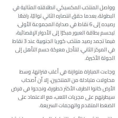
وواصل المنتخب المكسيكي انطلاقته المثالية في
البطولة، بعدما حقق انتصاره الثاني تواليًا، رافعًا
رصيده إلى 6 نقاط في صدارة المجموعة الأولى،
ليحسم بطاقة العبور مبكرًا إلى الأدوار الإقصائية،
فيما تجمد رصيد منتخب كوريا الجنوبية عند 3 نقاط
في المركز الثاني، لتتأجل معركة حسم التأهل إلى
الجولة الأخيرة.
وجاءت المباراة متوازنة في أغلب فتراتها، وسط
محاولات متبادلة من المنتخبين، إلا أن أصحاب
الأرض كانوا الطرف الأكثر خطورة، ونجحوا في فرض
سيطرتهم على مجريات اللعب، مع الاعتماد على
الضغط المتقدم والهجمات السريعة.