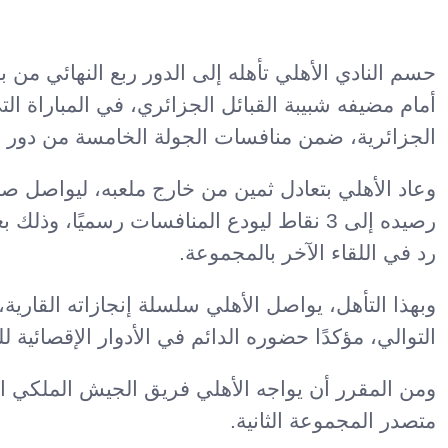
حسم النادي الأهلي تأهله إلى الدور ربع النهائي من
أمام مضيفه شبيبة القبائل الجزائري، في المباراة 
الجزائرية، ضمن منافسات الجولة الخامسة من دور 
رصيده إلى 3 نقاط ليودع المنافسات رسميًا،
رد في اللقاء الآخر بالمجموعة.
وبهذا التأهل، يواصل الأهلي سلسلة إنجازاته القارية
التوالي، مؤكدًا حضوره الدائم في الأدوار الإقصائية لل
ومن المقرر أن يواجه الأهلي فريق الجيش الملكي ال
متصدر المجموعة الثانية.