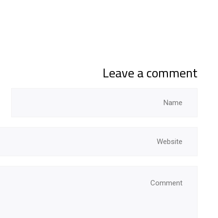
Leave a comment