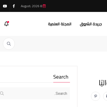
8 August، 2026
جريدة الشروق
المجلة العلمية
Search
ًا