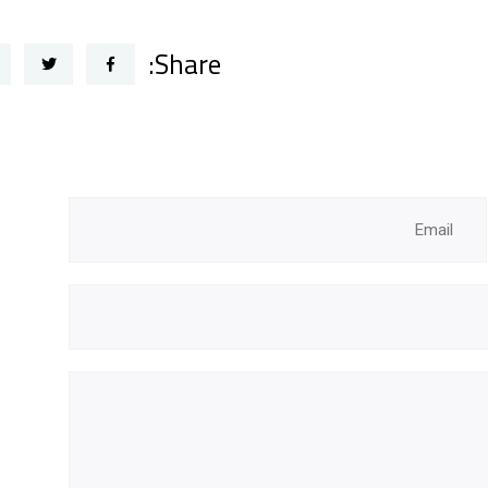
Share: