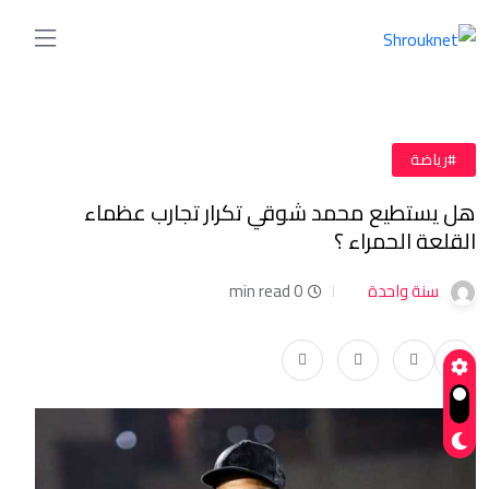
#رياضة
هل يستطيع محمد شوقي تكرار تجارب عظماء
القلعة الحمراء ؟
سنة واحدة
0 min read