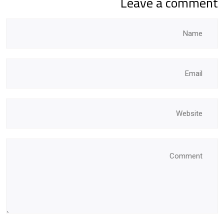
Leave a comment