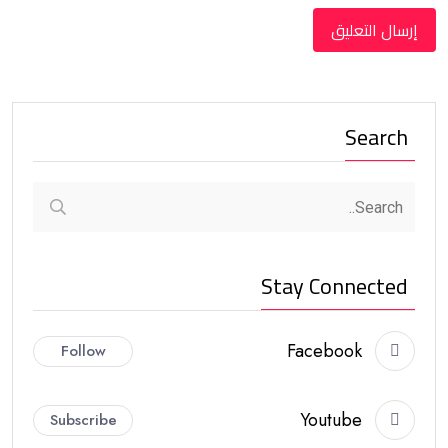
Search
Stay Connected
Facebook
Follow
Youtube
Subscribe