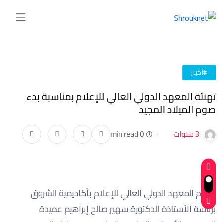
#أخبار
تهنئة المعهد الدولي العالي للإعلام بمناسبة بدء
صوم الميلاد المجيد
3 سنوات
0 min read
يتقدم المعهد الدولي العالي للإعلام بأكاديمية الشروق
برئاسة الأستاذة الدكتورة سهير صالح إبراهيم عميدة