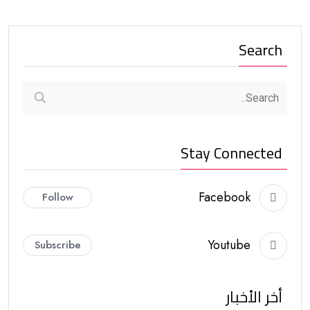
Search
Stay Connected
Facebook
Follow
Youtube
Subscribe
أخر الأخبار