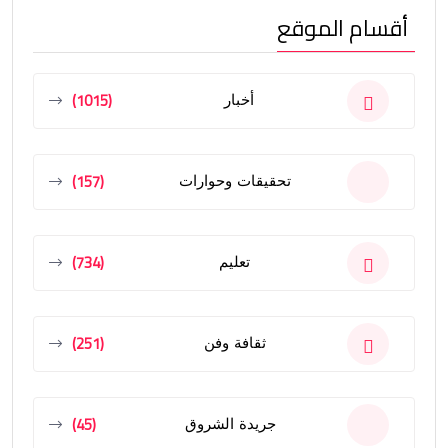
أقسام الموقع
(1015)
أخبار
(157)
تحقيقات وحوارات
(734)
تعليم
(251)
ثقافة وفن
(45)
جريدة الشروق