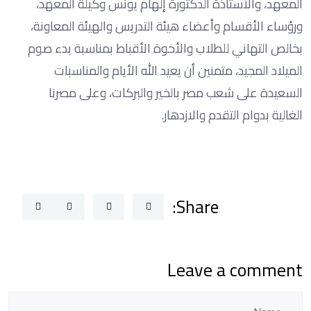
المعهد، والأستاذة الدكتورة إلهام يونس وكيلة المعهد،
ورؤساء الأقسام وأعضاء هيئة التدريس والهيئة المعاونة،
بخالص التهاني للطلاب والأخوة الأقباط بمناسبة بدء صوم
الميلاد المجيد، متمنين أن يعيد الله الأيام والمناسبات
السعيدة على شعب مصر بالخير والبركات، وعلى مصرنا
الغالية بدوام التقدم والازدهار.
Share:
Leave a comment