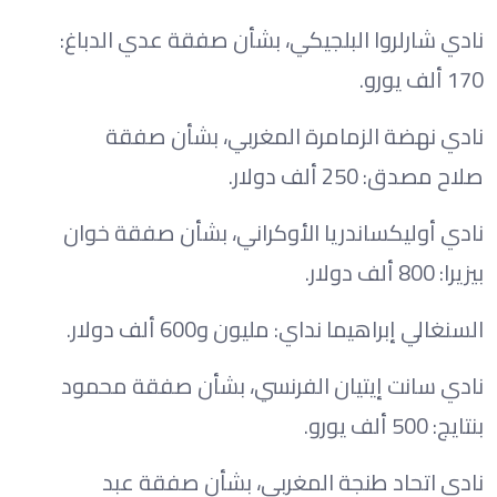
نادي شارلروا البلجيكي، بشأن صفقة عدي الدباغ:
170 ألف يورو.
نادي نهضة الزمامرة المغربي، بشأن صفقة
صلاح مصدق: 250 ألف دولار.
نادي أوليكساندريا الأوكراني، بشأن صفقة خوان
بيزيرا: 800 ألف دولار.
السنغالي إبراهيما نداي: مليون و600 ألف دولار.
نادي سانت إيتيان الفرنسي، بشأن صفقة محمود
بنتايج: 500 ألف يورو.
نادي اتحاد طنجة المغربي، بشأن صفقة عبد