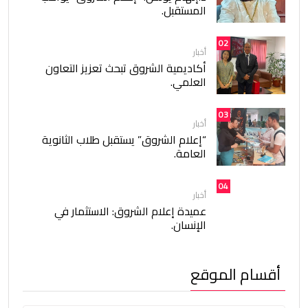
المستقبل.
02
أخبار
أكاديمية الشروق تبحث تعزيز التعاون
العلمي.
03
أخبار
“إعلام الشروق” يستقبل طلاب الثانوية
العامة.
04
أخبار
عميدة إعلام الشروق: الاستثمار في
الإنسان.
أقسام الموقع