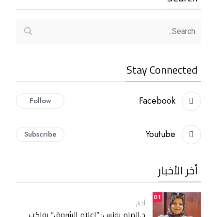
Stay Connected
Facebook
Follow
Youtube
Subscribe
أخر الأخبار
01
أخبار
د.إلهام يونس: “إعلام الشروق” يواكب