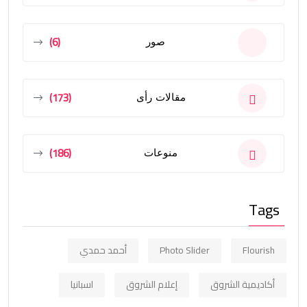
(6)
صور
(173)
مقالات رأى
(186)
منوعات
Tags
Flourish
Photo Slider
أحمد حمدي
أكاديمية الشروق
إعلام الشروق
اسبانيا