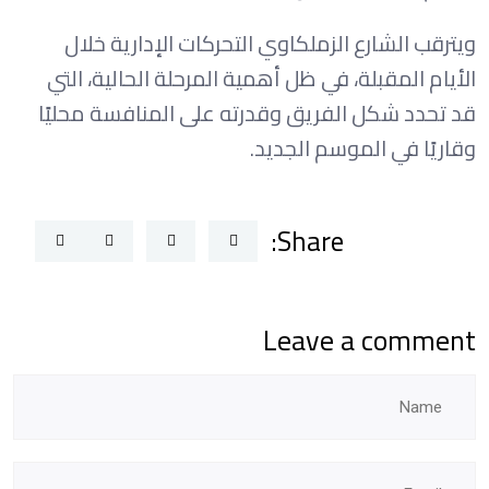
ويترقب الشارع الزملكاوي التحركات الإدارية خلال
الأيام المقبلة، في ظل أهمية المرحلة الحالية، التي
قد تحدد شكل الفريق وقدرته على المنافسة محليًا
وقاريًا في الموسم الجديد.
Share:
Leave a comment