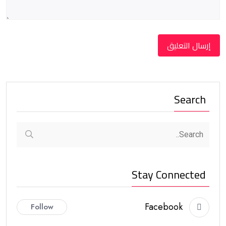
Search
Stay Connected
Facebook
Follow