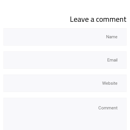
Leave a comment