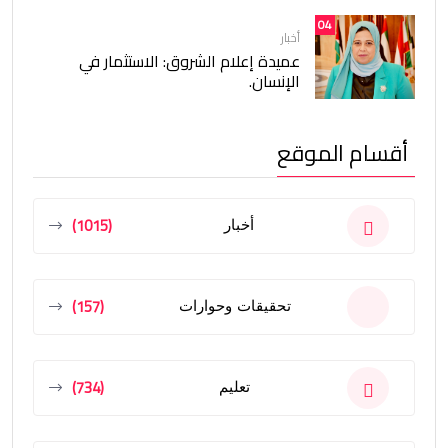
04
أخبار
عميدة إعلام الشروق: الاستثمار في
الإنسان.
أقسام الموقع
(1015)
أخبار
(157)
تحقيقات وحوارات
(734)
تعليم