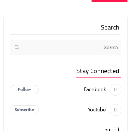
Search
Stay Connected
Facebook
Follow
Youtube
Subscribe