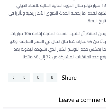
13 مليار دولار خلال الدورة المالية الحالية للاتحاد الدولي
لكرة القدم، ما يجعله الحدث الكروي الأكثر ربحية وتأثيرًا في
تاريخ اللعبة.
ومن المنتظر أن تشهد النسخة المقبلة إقامة 104 مباريات
بدلًا من 64 مباراة كما كان الحال في النسخ السابقة، وهو
ما يعكس حجم التوسع الكبير الذي تشهده البطولة بعد
رفع عدد المنتخبات المشاركة من 32 إلى 48 منتخبًا.
Share:
Leave a comment