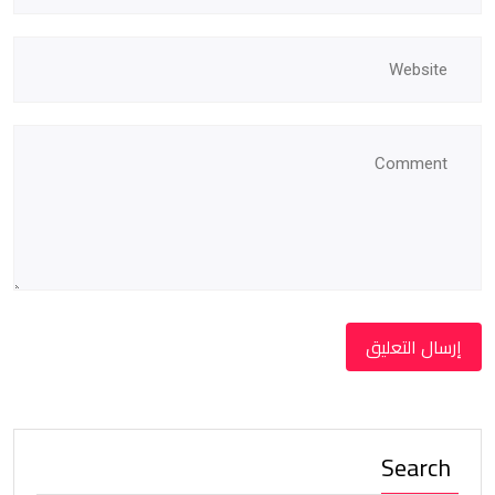
Search