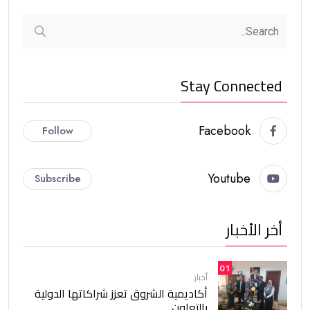
Stay Connected
Facebook
Follow
Youtube
Subscribe
أخر الأخبار
01
أخبار
أكاديمية الشروق تعزز شراكاتها الدولية
بالتعاون.