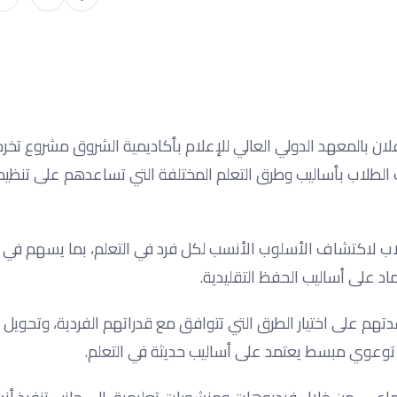
لان بالمعهد الدولي العالي للإعلام بأكاديمية الشروق مشروع تخ
الطلاب بأساليب وطرق التعلم المختلفة التي تساعدهم على تنظيم
اب لاكتشاف الأسلوب الأنسب لكل فرد في التعلم، بما يسهم في
د على أساليب الحفظ التقليدية.
هم على اختيار الطرق التي تتوافق مع قدراتهم الفردية، وتحويل ت
ى توعوي مبسط يعتمد على أساليب حديثة في التعلم.