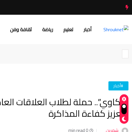
أخبار
تعليم
رياضة
ثقافة وفن
#أخبار
“ثِنكاوي”.. حملة لطلاب العلاقات العا
وتعزيز كفاءة المذاكرة
شهرين
0 min read