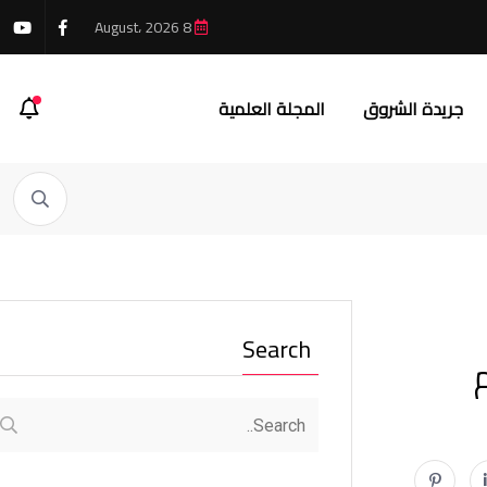
8 August، 2026
جريدة الشروق
المجلة العلمية
Search