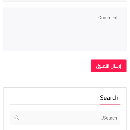
Search