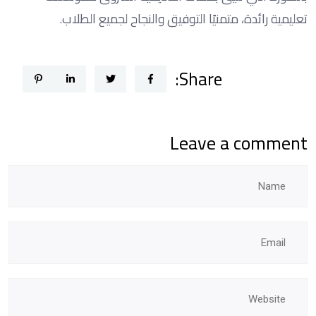
تعليمية رائدة، متمنيًا التوفيق والنجاح لجميع الطلاب.
Share:
Leave a comment