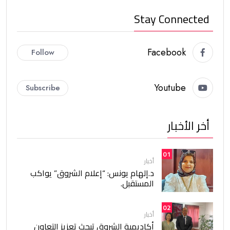
Stay Connected
Facebook
Follow
Youtube
Subscribe
أخر الأخبار
01
أخبار
د.إلهام يونس: “إعلام الشروق” يواكب
المستقبل.
02
أخبار
أكاديمية الشروق تبحث تعزيز التعاون