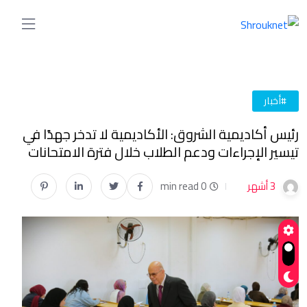
#أخبار
رئيس أكاديمية الشروق: الأكاديمية لا تدخر جهدًا في
تيسير الإجراءات ودعم الطلاب خلال فترة الامتحانات
3 أشهر
0 min read