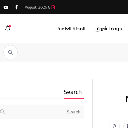
8 August، 2026
جريدة الشروق
المجلة العلمية
Search
Medic