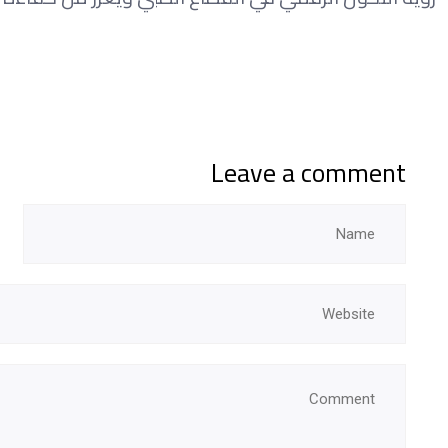
Leave a comment