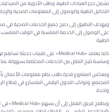
تشمل حجز العيادات الطبية، وطلب الأدوية من الصيدليات، 
التحاليل الطبية والوصول إلى المعلومات الصحية والإجاب
ويهدف التطبيق إلى دمج جميع الخدمات الصحية في مكان
على الوصول إلى الخدمة المناسبة في الوقت المناسب
الطبية.
كما يعتمد «Medical Hub» على تقنيا
وسلسة تتيح التنقل بين الخدمات المختلفة بسهولة، بما 
ويعكس المشروع قدرة طلاب نظم معلومات الأعمال بأكاد
المجتمع، وتواكب التحول الرقمي المتسارع في قطاع الر
واحدة.
ويطمح فري
رؤية التحول الرقمي في القطاع الطبي ويعزز من كفاءة 