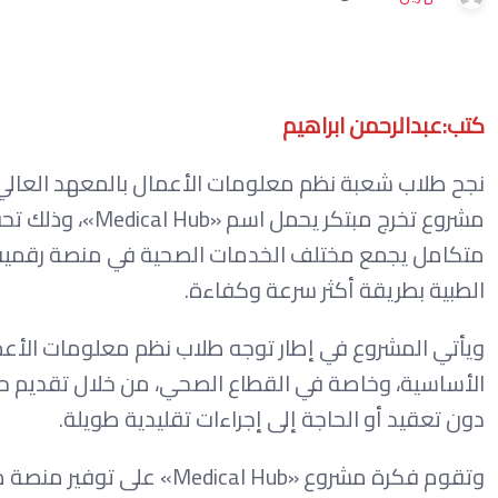
كتب:عبدالرحمن ابراهيم
نجح طلاب شعبة نظم معلومات الأعمال بالمعهد العالي 
مشروع تخرج مبتكر
متكامل يجمع مختلف الخدمات الصحية في منصة رقمية 
الطبية بطريقة أكثر سرعة وكفاءة.
ويأتي المشروع في إطار توجه طلاب نظم معلومات الأعم
الأساسية، وخاصة في القطاع الصحي، من خلال تقديم ح
دون تعقيد أو الحاجة إلى إجراءات تقليدية طويلة.
وتقوم فكرة مشروع «al Hub