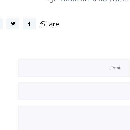
Share: