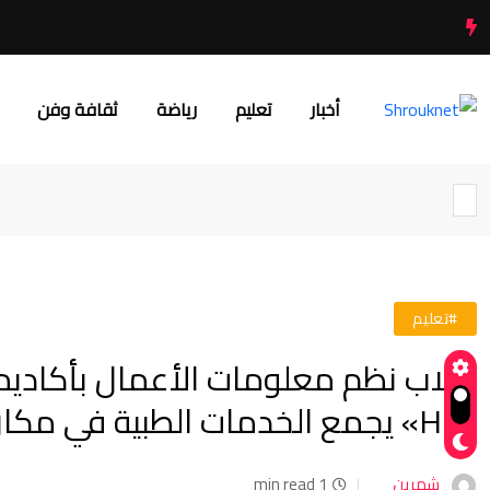
أخبار
تعليم
رياضة
ثقافة وفن
#تعليم
Hub» يجمع الخدمات الطبية في مكان واحد
شهرين
1 min read