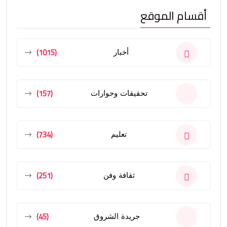
أقسام الموقع
(1015)
أخبار
(157)
تحقيقات وحوارات
(734)
تعليم
(251)
ثقافة وفن
(45)
جريدة الشروق