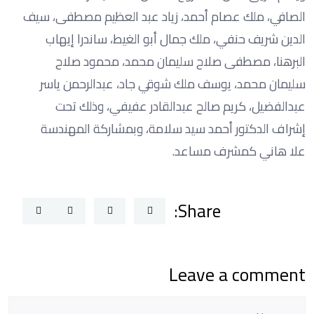
الصافي، ملك عصام أحمد، زياد عبد العظيم مصطفى، سيف
الدين شريف حنفي، ملك جمال أبو الغيط، ساندرا إيهاب
البرهنا، مصطفى صلاح سليمان محمد، محمود صلاح
سليمان محمد، يوسف ملك شوقي جاد، عبدالرحمن ياسر
عبدالفضيل، كريم صالح عبدالقادر عفيفي، وذلك تحت
إشراف الدكتور أحمد سيد سلامة، وبمشاركة المهندسة
علا هاني كمشرف مساعد.
Share:
Leave a comment