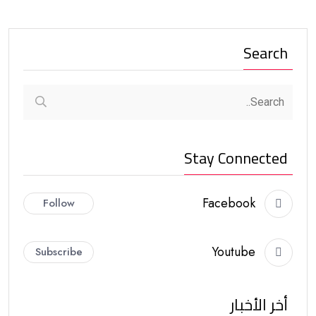
Search
Stay Connected
Facebook
Follow
Youtube
Subscribe
أخر الأخبار