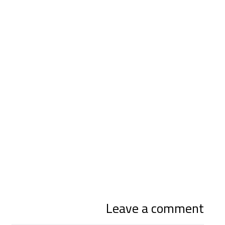
Leave a comment