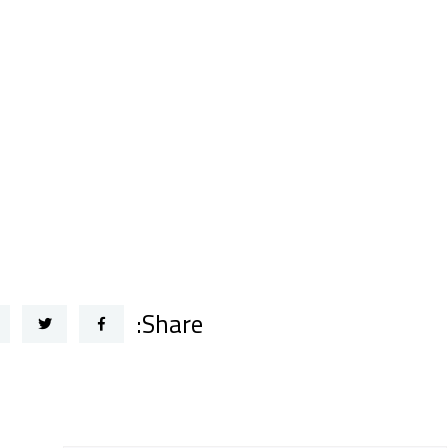
Share: