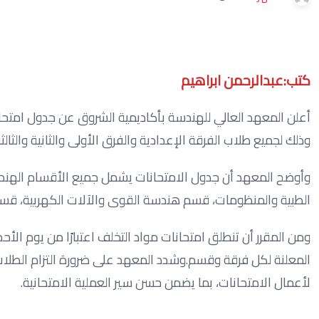
كتب:عبدالرحمن ابراهيم
وذلك لجميع طلاب الفرقة الإعدادية والفرق الأولى والثانية والثالثة
وأوضح المعهد أن جدول الامتحانات يشمل جميع الأقسام الهند
الطبية والمنظومات، قسم هندسة القوى والآلات الكهربية، قسم 
المعلنة لكل فرقة وقسم.وشدد المعهد على ضرورة التزام الطلاب ب
لأعمال الامتحانات، بما يضمن حسن سير العملية الامتحانية.