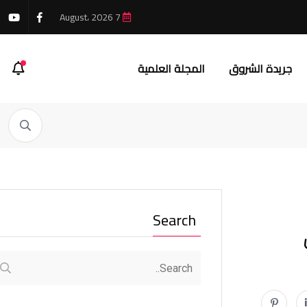
7 August، 2026
جريدة الشروق
المجلة العلمية
Search