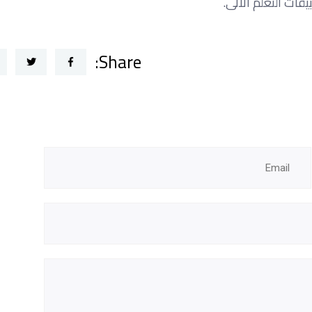
قات التعلم الآلى.
Share: