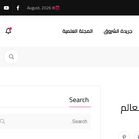
8 August، 2026
جريدة الشروق
المجلة العلمية
Search
عالم