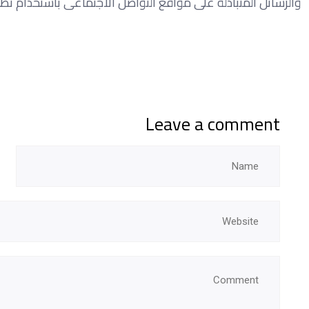
والرسائل المتبادلة على مواقع التواصل الاجتماعى باستخدام تطبي
Leave a comment