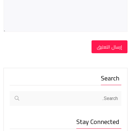
Search
Stay Connected