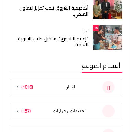
أخبار
أكاديمية الشروق تبحث تعزيز التعاون
العلمي.
04
أخبار
“إعلام الشروق” يستقبل طلاب الثانوية
العامة.
أقسام الموقع
(1016)
أخبار
(157)
تحقيقات وحوارات