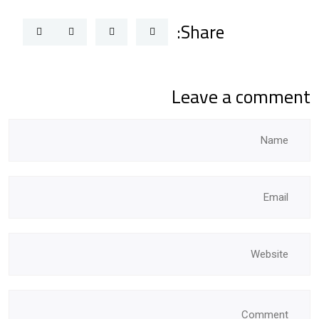
Share:
Leave a comment