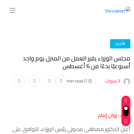
#أخبار
مجلس الوزراء يقرر العمل من المنزل يوم واحد
أسبوعيًا بدءًا من 6 أغسطس
3 سنوات
0 min read
كتبت : روان إمام
أعلن الدكتور مصطفى مدبولي رئيس الوزراء، التوافق على