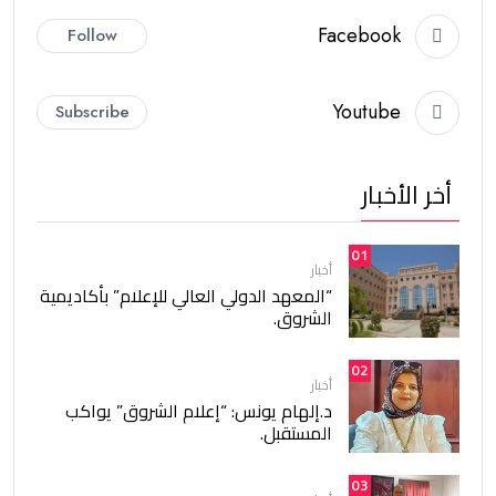
Facebook
Follow
Youtube
Subscribe
أخر الأخبار
01
أخبار
“المعهد الدولي العالي للإعلام” بأكاديمية
الشروق.
02
أخبار
د.إلهام يونس: “إعلام الشروق” يواكب
المستقبل.
03