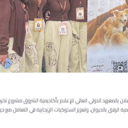
لان بالمعهد الدولي العالي للإعلام بأكاديمية الشروق مشروع تخ
لرفق بالحيوان، وتعزيز السلوكيات الإيجابية في التعامل مع حي