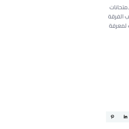
متحانات
ب الفرقة
ت لمعرفة