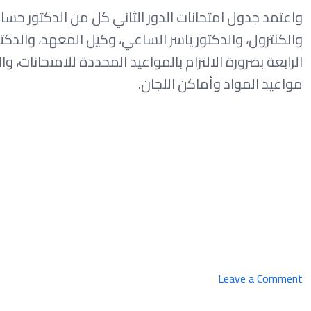
واعتمد جدول امتحانات الدور الثاني كل من الدكتور حس
والكنترول، والدكتور ياسر الساعي، وكيل المعهد، والدكت
الرابعة بضرورة الالتزام بالمواعيد المحددة للامتحانات،
مواعيد المواد وأماكن اللجان.
on
Leave a Comment
المعهد