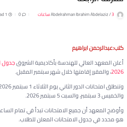
3 ساعات
Abdelrahman Ibrahim Abdelaziz /
0
1 min read
كتب:عبدالرحمن ابراهيم
أعلن المعهد العالي للهندسة بأكاديمية الشروق
2026
، والمقرر إقامتها خلال شهر سبتمبر المقبل.
والخميس 3 سبتمبر، والسبت 5 سبتمبر 2026.
هو محدد في جدول الامتحانات المعلن للطلاب.