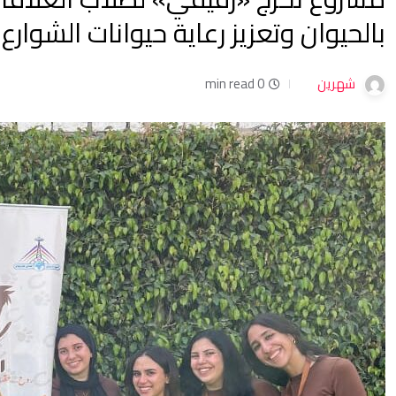
بالحيوان وتعزيز رعاية حيوانات الشوارع
شهرين
0 min read