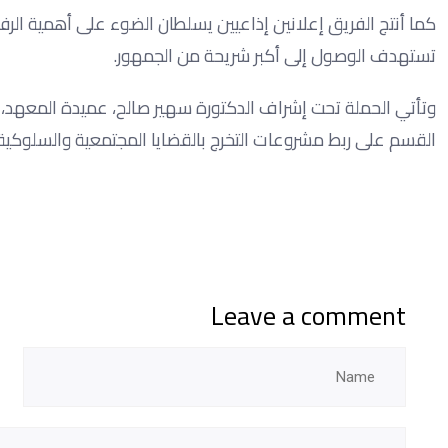
كما أنتج الفريق إعلانين إذاعيين يسلطان الضوء على أهمية الرف
تستهدف الوصول إلى أكبر شريحة من الجمهور.
وتأتي الحملة تحت إشراف الدكتورة سهير صالح، عميدة المعهد، 
القسم على ربط مشروعات التخرج بالقضايا المجتمعية والسلوكي
Leave a comment