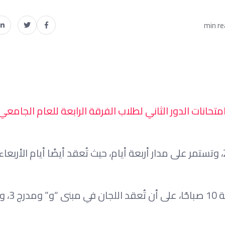
وأوضح المعهد أن جميع الامت