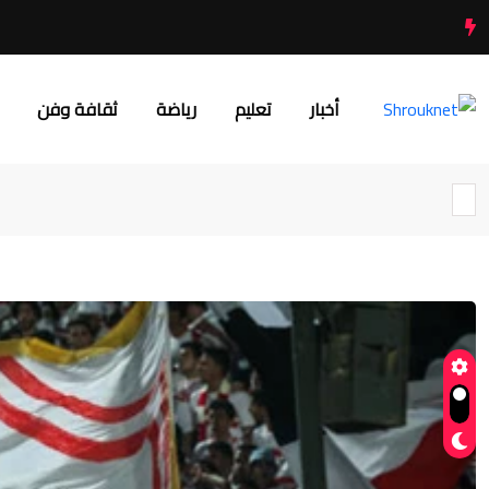
أخبار
تعليم
رياضة
ثقافة وفن