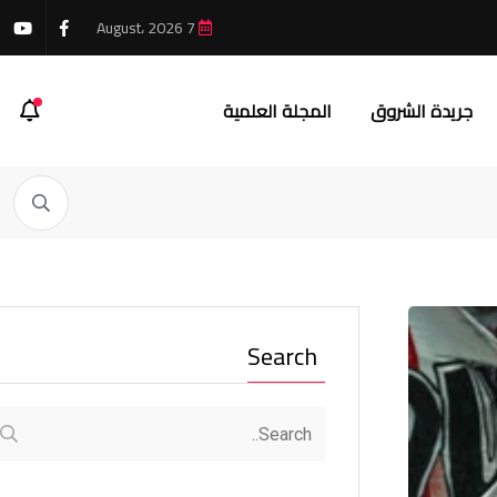
7 August، 2026
جريدة الشروق
المجلة العلمية
Search