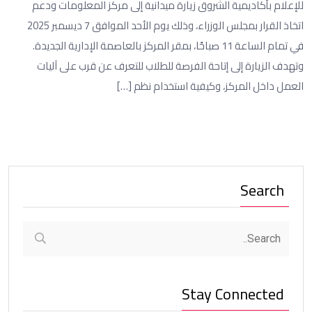
للإعلام بأكاديمية الشروق زيارة ميدانية إلى مركز المعلومات ودعم
اتخاذ القرار بمجلس الوزراء، وذلك يوم الأحد الموافق 7 ديسمبر 2025
في تمام الساعة 11 صباحًا، بمقر المركز بالعاصمة الإدارية الجديدة.
وتهدف الزيارة إلى إتاحة الفرصة للطلاب للتعرف عن قرب على آليات
العمل داخل المركز، وكيفية استخدام نظم […]
Search
Stay Connected