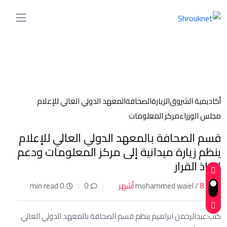
أكاديمية الشروق
الزيارة
الصحافة
المعهد الدولي العالي للإعلام
مجلس الوزراء
مركز المعلومات
قسم الصحافة بالمعهد الدولي العالي للإعلام
ينظم زيارة ميدانية إلى مركز المعلومات ودعم
اتخاذ القرار
8 أشهر
mohammed waiel /
0
0 min read
كتب:عبدالرحمن ابراهيم ينظم قسم الصحافة بالمعهد الدولي العالي