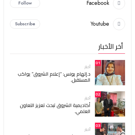
Facebook
Follow
Youtube
Subscribe
أخر الأخبار
01
أخبار
د.إلهام يونس: “إعلام الشروق” يواكب
المستقبل.
02
أخبار
أكاديمية الشروق تبحث تعزيز التعاون
العلمي.
03
أخبار