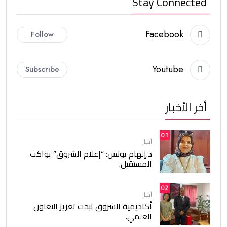
Stay Connected
Facebook
Follow
Youtube
Subscribe
أخر الأخبار
01
أخبار
د.إلهام يونس: “إعلام الشروق” يواكب
المستقبل.
02
أخبار
أكاديمية الشروق تبحث تعزيز التعاون
العلمي.