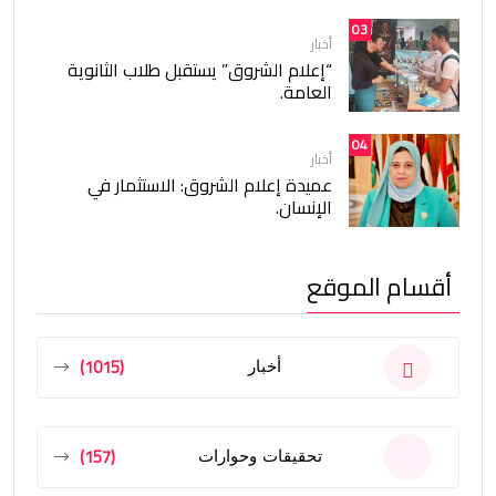
03
أخبار
“إعلام الشروق” يستقبل طلاب الثانوية
العامة.
04
أخبار
عميدة إعلام الشروق: الاستثمار في
الإنسان.
أقسام الموقع
(1015)
أخبار
(157)
تحقيقات وحوارات