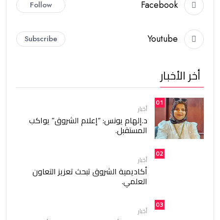
Facebook
Follow
Youtube
Subscribe
أخر الأخبار
01
أخبار
د.إلهام يونس: “إعلام الشروق” يواكب
المستقبل.
02
أخبار
أكاديمية الشروق تبحث تعزيز التعاون
العلمي.
03
أخبار