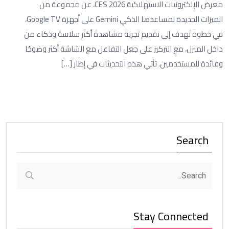
معرض الإلكترونيات الاستهلاكية CES 2026، عن مجموعة من
الميزات الجديدة لمساعدها الذكي Gemini على أجهزة Google TV،
في خطوة تهدف إلى تقديم تجربة مشاهدة أكثر سلاسة وذكاء من
داخل المنزل، مع التركيز على جعل التفاعل مع الشاشة أكثر وضوحًا
وفائدة للمستخدمين. تأتي هذه التحديثات في إطار […]
Search
Stay Connected