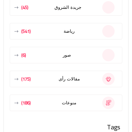
(45)
جريدة الشروق
(541)
رياضة
(6)
صور
(175)
مقالات رأى
(186)
منوعات
Tags