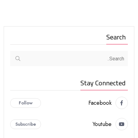
Search
Stay Connected
Facebook
Follow
Youtube
Subscribe