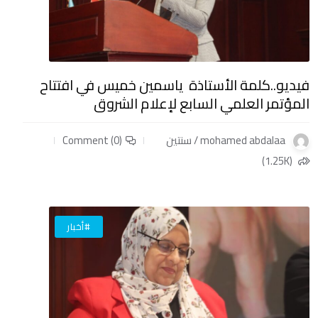
فيديو..كلمة الأستاذة ياسمين خميس في افتتاح
المؤتمر العلمي السابع لإعلام الشروق
mohamed abdalaa / سنتين
Comment (0)
(1.25K)
#أخبار