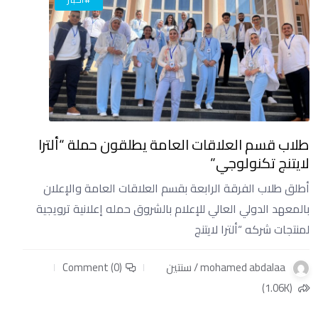
طلاب قسم العلاقات العامة يطلقون حملة “ألترا
لايتنج تكنولوجي”
أطلق طلاب الفرقة الرابعة بقسم العلاقات العامة والإعلان
بالمعهد الدولي العالي للإعلام بالشروق حمله إعلانية ترويجية
لمنتجات شركه “ألترا لايتنج
mohamed abdalaa / سنتين
Comment (0)
(1.06K)