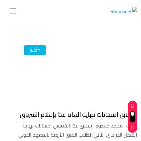
#أخبار
انطلاق امتحانات نهاية العام غدًا بإعلام الشروق
كتب- محمد منصور: ينطلق غدًا الخميس امتحانات نهاية
الفصل الدراسي الثاني، لطلاب الفرق الأربعة بالمعهد الدولي