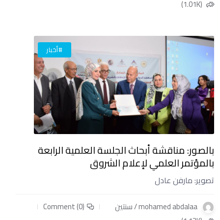
(1.01K)
#أخبار
بالصور: مناقشة أبحاث الجلسة العلمية الرابعة
بالمؤتمر العلمي لإعلام الشروق
تصوير: مارفن عادل
mohamed abdalaa / سنتين
Comment (0)