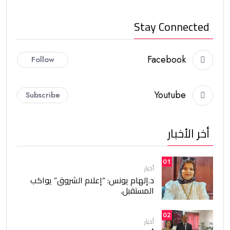
Stay Connected
Facebook
Follow
Youtube
Subscribe
أخر الأخبار
01
أخبار
د.إلهام يونس: “إعلام الشروق” يواكب
المستقبل.
02
أخبار