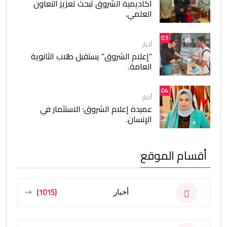
أكاديمية الشروق تبحث تعزيز التعاون
العلمي.
03
أخبار
“إعلام الشروق” يستقبل طلاب الثانوية
العامة.
04
أخبار
عميدة إعلام الشروق: الاستثمار في
الإنسان.
أقسام الموقع
(1015)
أخبار