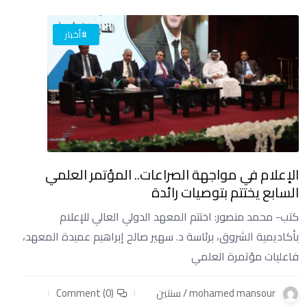
#أخبار
الإعلام في مواجهة الصراعات.. المؤتمر العلمي
السابع يختتم بتوصيات رائدة
كتب- محمد منصور: اختتم المعهد الدولي العالي للإعلام
بأكاديمية الشروق، برئاسة د. سهير صالح إبراهيم عميدة المعهد،
فاعليات مؤتمرة العلمي
mohamed mansour / سنتين
Comment (0)