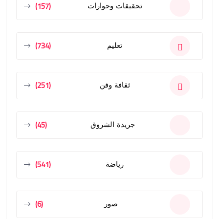
(157)
تحقيقات وحوارات
(734)
تعليم
(251)
ثقافة وفن
(45)
جريدة الشروق
(541)
رياضة
(6)
صور