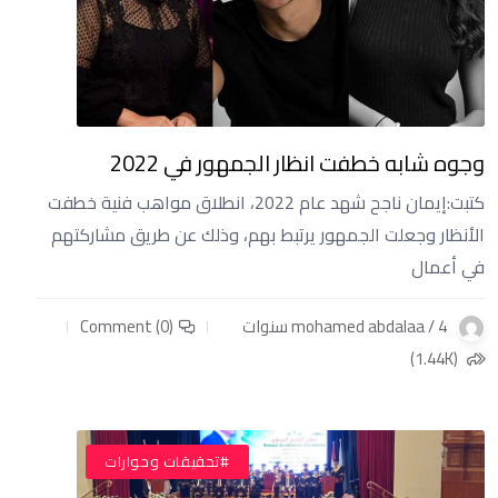
وجوه شابه خطفت انظار الجمهور في 2022
كتبت:إيمان ناجح شهد عام 2022، انطلاق مواهب فنية خطفت
الأنظار وجعلت الجمهور يرتبط بهم، وذلك عن طريق مشاركتهم
في أعمال
mohamed abdalaa / 4 سنوات
Comment (0)
(1.44K)
#تحقيقات وحوارات