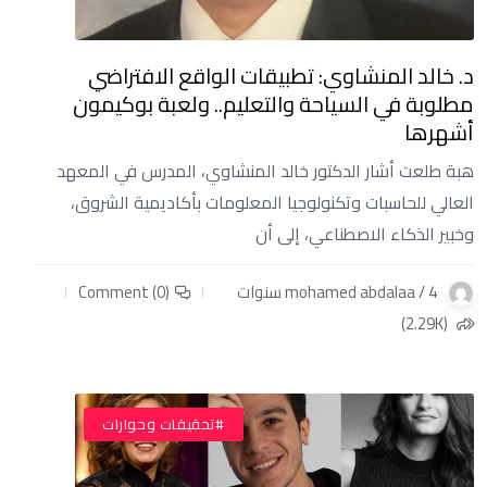
د. خالد المنشاوي: تطبيقات الواقع الافتراضي
مطلوبة في السياحة والتعليم.. ولعبة بوكيمون
أشهرها
هبة طلعت أشار الدكتور خالد المنشاوي، المدرس في المعهد
العالي للحاسبات وتكنولوجيا المعلومات بأكاديمية الشروق،
وخبير الذكاء الاصطناعي، إلى أن
mohamed abdalaa / 4 سنوات
Comment (0)
(2.29K)
#تحقيقات وحوارات