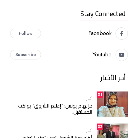
Stay Connected
Facebook
Follow
Youtube
Subscribe
أخر الأخبار
01
أخبار
د.إلهام يونس: “إعلام الشروق” يواكب
المستقبل.
02
أخبار
أكاديمية الشروق تبحث تعزيز التعاون