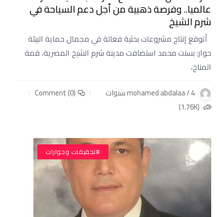
عالميا.. وفرصة ذهبية من أجل دعم السياحة في
شرم الشيخ
أتوقع إنتاج مشروعات بحثية فعالة في مجمال حماية البيئة
حوار: بسنت محمد استضافت مدينة شرم الشيخ المصرية، قمة
المناخ،
mohamed abdalaa / 4 سنوات
Comment (0)
(1.76K)
#تحقيقات وحوارات