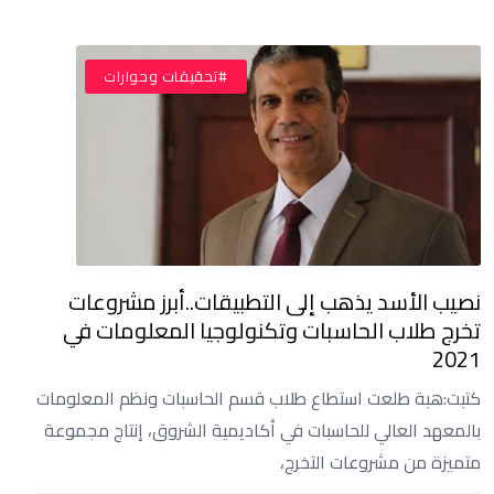
#تحقيقات وحوارات
نصيب الأسد يذهب إلى التطبيقات..أبرز مشروعات
تخرج طلاب الحاسبات وتكنولوجيا المعلومات في
2021
كتبت:هبة طلعت استطاع طلاب قسم الحاسبات ونظم المعلومات
بالمعهد العالي للحاسبات في أكاديمية الشروق، إنتاج مجموعة
متميزة من مشروعات التخرج،