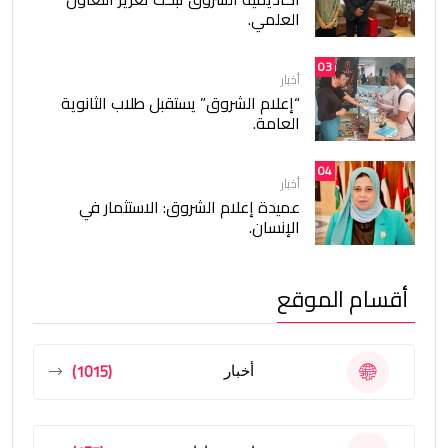
العلمي.
03
أخبار
“إعلام الشروق” يستقبل طلاب الثانوية
العامة.
04
أخبار
عميدة إعلام الشروق: الاستثمار في
الإنسان.
أقسام الموقع
(1015)
أخبار